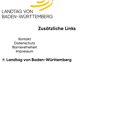
Zusätzliche Links
Kontakt
Datenschutz
Barrierefreiheit
Impressum
© Landtag von Baden-Württemberg