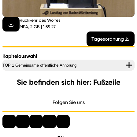
abspi
Rückkehr des Wolfes
MP4, 2 GB | 1:59:27
Tagesordnung
Kapitelauswahl
TOP 1 Gemeinsame öffentliche Anhörung
Sie befinden sich hier: Fußzeile
Folgen Sie uns