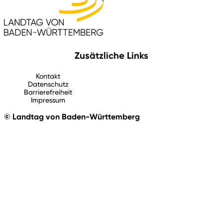
Zusätzliche Links
Kontakt
Datenschutz
Barrierefreiheit
Impressum
© Landtag von Baden-Württemberg