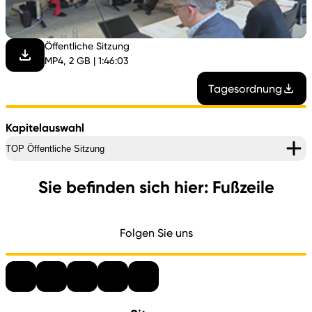
abspi
Öffentliche Sitzung
MP4, 2 GB | 1:46:03
Tagesordnung
Kapitelauswahl
TOP Öffentliche Sitzung
Sie befinden sich hier: Fußzeile
Folgen Sie uns