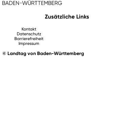
Zusätzliche Links
Kontakt
Datenschutz
Barrierefreiheit
Impressum
© Landtag von Baden-Württemberg