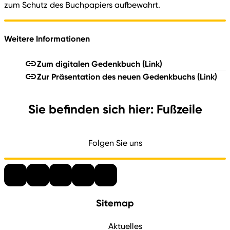
zum Schutz des Buchpapiers aufbewahrt.
Weitere Informationen
Zum digitalen Gedenkbuch
(Link)
Zur Präsentation des neuen Gedenkbuchs
(Link)
Sie befinden sich hier: Fußzeile
Folgen Sie uns
Sitemap
Aktuelles