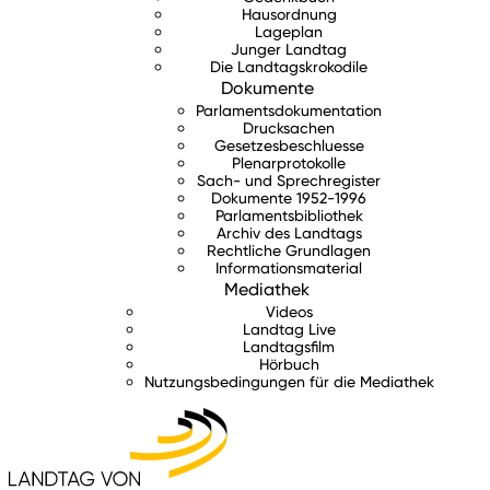
Hausordnung
Lageplan
Junger Landtag
Die Landtagskrokodile
Dokumente
Parlamentsdokumentation
Drucksachen
Gesetzesbeschluesse
Plenarprotokolle
Sach- und Sprechregister
Dokumente 1952-1996
Parlamentsbibliothek
Archiv des Landtags
Rechtliche Grundlagen
Informationsmaterial
Mediathek
Videos
Landtag Live
Landtagsfilm
Hörbuch
Nutzungsbedingungen für die Mediathek