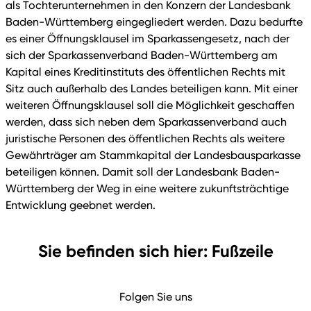
als Tochterunternehmen in den Konzern der Landesbank
Baden-Württemberg eingegliedert werden. Dazu bedurfte
es einer Öffnungsklausel im Sparkassengesetz, nach der
sich der Sparkassenverband Baden-Württemberg am
Kapital eines Kreditinstituts des öffentlichen Rechts mit
Sitz auch außerhalb des Landes beteiligen kann. Mit einer
weiteren Öffnungsklausel soll die Möglichkeit geschaffen
werden, dass sich neben dem Sparkassenverband auch
juristische Personen des öffentlichen Rechts als weitere
Gewährträger am Stammkapital der Landesbausparkasse
beteiligen können. Damit soll der Landesbank Baden-
Württemberg der Weg in eine weitere zukunftsträchtige
Entwicklung geebnet werden.
Sie befinden sich hier: Fußzeile
Folgen Sie uns