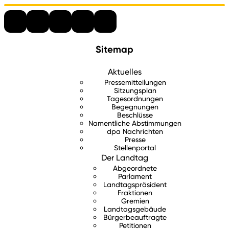
Sitemap
Aktuelles
Pressemitteilungen
Sitzungsplan
Tagesordnungen
Begegnungen
Beschlüsse
Namentliche Abstimmungen
dpa Nachrichten
Presse
Stellenportal
Der Landtag
Abgeordnete
Parlament
Landtagspräsident
Fraktionen
Gremien
Landtagsgebäude
Bürgerbeauftragte
Petitionen