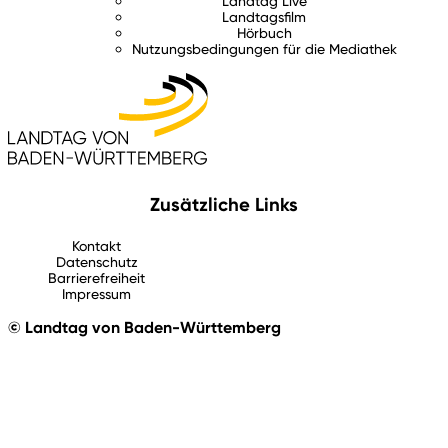
Landtag Live
Landtagsfilm
Hörbuch
Nutzungsbedingungen für die Mediathek
Zusätzliche Links
Kontakt
Datenschutz
Barrierefreiheit
Impressum
© Landtag von Baden-Württemberg