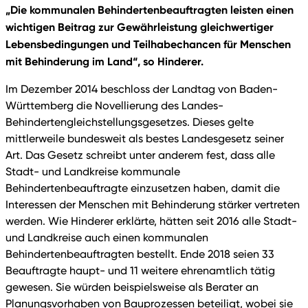
„Die kommunalen Behindertenbeauftragten leisten einen
wichtigen Beitrag zur Gewährleistung gleichwertiger
Lebensbedingungen und Teilhabechancen für Menschen
mit Behinderung im Land“, so Hinderer.
Im Dezember 2014 beschloss der Landtag von Baden-
Württemberg die Novellierung des Landes-
Behindertengleichstellungsgesetzes. Dieses gelte
mittlerweile bundesweit als bestes Landesgesetz seiner
Art. Das Gesetz schreibt unter anderem fest, dass alle
Stadt- und Landkreise kommunale
Behindertenbeauftragte einzusetzen haben, damit die
Interessen der Menschen mit Behinderung stärker vertreten
werden. Wie Hinderer erklärte, hätten seit 2016 alle Stadt-
und Landkreise auch einen kommunalen
Behindertenbeauftragten bestellt. Ende 2018 seien 33
Beauftragte haupt- und 11 weitere ehrenamtlich tätig
gewesen. Sie würden beispielsweise als Berater an
Planungsvorhaben von Bauprozessen beteiligt, wobei sie