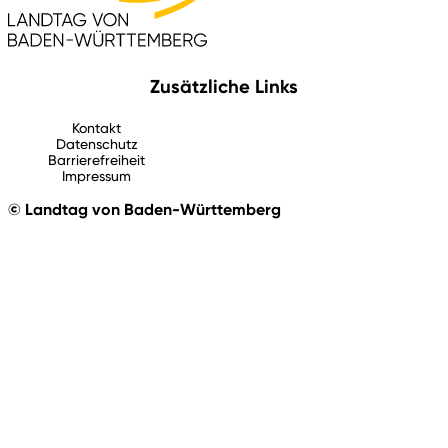
Zusätzliche Links
Kontakt
Datenschutz
Barrierefreiheit
Impressum
© Landtag von Baden-Württemberg