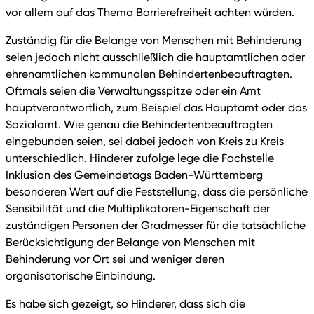
vor allem auf das Thema Barrierefreiheit achten würden.
Zuständig für die Belange von Menschen mit Behinderung
seien jedoch nicht ausschließlich die hauptamtlichen oder
ehrenamtlichen kommunalen Behindertenbeauftragten.
Oftmals seien die Verwaltungsspitze oder ein Amt
hauptverantwortlich, zum Beispiel das Hauptamt oder das
Sozialamt. Wie genau die Behindertenbeauftragten
eingebunden seien, sei dabei jedoch von Kreis zu Kreis
unterschiedlich. Hinderer zufolge lege die Fachstelle
Inklusion des Gemeindetags Baden-Württemberg
besonderen Wert auf die Feststellung, dass die persönliche
Sensibilität und die Multiplikatoren-Eigenschaft der
zuständigen Personen der Gradmesser für die tatsächliche
Berücksichtigung der Belange von Menschen mit
Behinderung vor Ort sei und weniger deren
organisatorische Einbindung.
Es habe sich gezeigt, so Hinderer, dass sich die