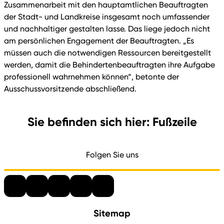
Zusammenarbeit mit den hauptamtlichen Beauftragten
der Stadt- und Landkreise insgesamt noch umfassender
und nachhaltiger gestalten lasse. Das liege jedoch nicht
am persönlichen Engagement der Beauftragten. „Es
müssen auch die notwendigen Ressourcen bereitgestellt
werden, damit die Behindertenbeauftragten ihre Aufgabe
professionell wahrnehmen können“, betonte der
Ausschussvorsitzende abschließend.
Sie befinden sich hier: Fußzeile
Folgen Sie uns
Sitemap