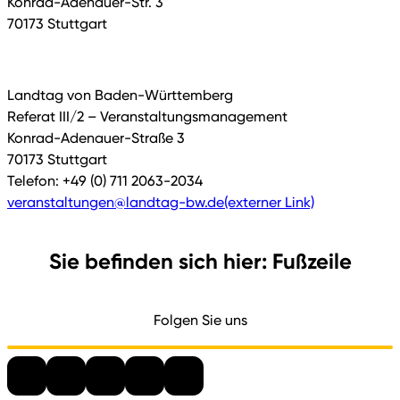
Konrad-Adenauer-Str. 3
70173 Stuttgart
Landtag von Baden-Württemberg
Referat III/2 – Veranstaltungsmanagement
Konrad-Adenauer-Straße 3
70173 Stuttgart
Telefon: +49 (0) 711 2063-2034
veranstaltungen@landtag-bw.de
(externer Link)
Sie befinden sich hier: Fußzeile
Folgen Sie uns