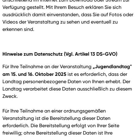
Verfügung gestellt. Mit Ihrem Besuch erklären Sie sich
ausdrücklich damit einverstanden, dass Sie auf Fotos oder
Videos der Veranstaltung zu sehen und eventuell zu
erkennen sind.
Hinweise zum Datenschutz (Vgl. Artikel 13 DS-GVO)
„Jugendlandtag"
Für Ihre Teilnahme an der Veranstaltung
am 15. und 16. Oktober 2025
ist es erforderlich, dass der
Landtag personenbezogene Daten von Ihnen erhebt. Der
Landtag verarbeitet diese Daten ausschließlich zu diesem
Zweck.
Für Ihre Teilnahme an einer ordnungsgemäßen
Veranstaltung ist die Bereitstellung dieser Daten
erforderlich. Die Bereitstellung erfolgt von Ihrer Seite
freiwillig; ohne Bereitstellung dieser Daten ist Ihre