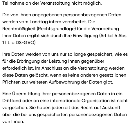
Teilnahme an der Veranstaltung nicht möglich.
Die von Ihnen angegebenen personenbezogenen Daten
werden vom Landtag intern verarbeitet. Die
Rechtmäßigkeit (Rechtsgrundlage) für die Verarbeitung
Ihrer Daten ergibt sich durch Ihre Einwilligung (Artikel 6 Abs.
1 lit. a DS-GVO).
Ihre Daten werden von uns nur so lange gespeichert, wie es
für die Erbringung der Leistung Ihnen gegenüber
erforderlich ist. Im Anschluss an die Veranstaltung werden
diese Daten gelöscht, wenn es keine anderen gesetzlichen
Pflichten zur weiteren Aufbewahrung der Daten gibt.
Eine Übermittlung Ihrer personenbezogenen Daten in ein
Drittland oder an eine internationale Organisation ist nicht
vorgesehen. Sie haben jederzeit das Recht auf Auskunft
über die bei uns gespeicherten personenbezogenen Daten
von Ihnen.