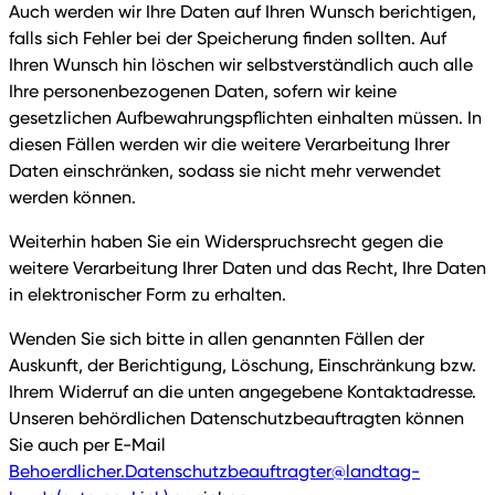
Auch werden wir Ihre Daten auf Ihren Wunsch berichtigen,
falls sich Fehler bei der Speicherung finden sollten. Auf
Ihren Wunsch hin löschen wir selbstverständlich auch alle
Ihre personenbezogenen Daten, sofern wir keine
gesetzlichen Aufbewahrungspflichten einhalten müssen. In
diesen Fällen werden wir die weitere Verarbeitung Ihrer
Daten einschränken, sodass sie nicht mehr verwendet
werden können.
Weiterhin haben Sie ein Widerspruchsrecht gegen die
weitere Verarbeitung Ihrer Daten und das Recht, Ihre Daten
in elektronischer Form zu erhalten.
Wenden Sie sich bitte in allen genannten Fällen der
Auskunft, der Berichtigung, Löschung, Einschränkung bzw.
Ihrem Widerruf an die unten angegebene Kontaktadresse.
Unseren behördlichen Datenschutzbeauftragten können
Sie auch per E-Mail
Behoerdlicher.Datenschutzbeauftragter@landtag-