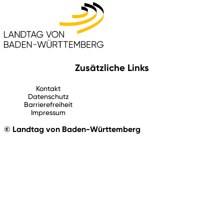
Zusätzliche Links
Kontakt
Datenschutz
Barrierefreiheit
Impressum
© Landtag von Baden-Württemberg