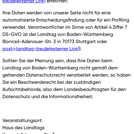
bw.de
(externer Link)
erreichen.
Ihre Daten werden von unserer Seite nicht für eine
automatisierte Entscheidungsfindung oder für ein Profiling
verwendet. Verantwortlicher im Sinne von Artikel 4 Ziffer 7
DS-GVO ist der Landtag von Baden-Württemberg
(Konrad-Adenauer-Str. 3 in 70173 Stuttgart oder
post@landtag-bw.de
(externer Link)
).
Sollten Sie der Meinung sein, dass Ihre Daten beim
Landtag von Baden-Württemberg nicht gemäß dem
geltenden Datenschutzrecht verarbeitet werden, so haben
Sie ein Beschwerderecht bei der zuständigen
Aufsichtsbehörde, also dem Landesbeauftragten für den
Datenschutz und die Informationsfreiheit.
Veranstaltungsort:
Haus des Landtags