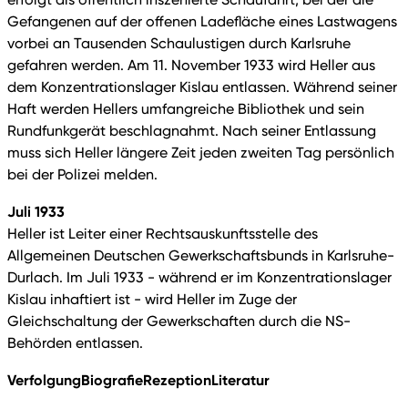
Gefangenen auf der offenen Ladefläche eines Lastwagens
vorbei an Tausenden Schaulustigen durch Karlsruhe
gefahren werden. Am 11. November 1933 wird Heller aus
dem Konzentrationslager Kislau entlassen. Während seiner
Haft werden Hellers umfangreiche Bibliothek und sein
Rundfunkgerät beschlagnahmt. Nach seiner Entlassung
muss sich Heller längere Zeit jeden zweiten Tag persönlich
bei der Polizei melden.
Juli 1933
Heller ist Leiter einer Rechtsauskunftsstelle des
Allgemeinen Deutschen Gewerkschaftsbunds in Karlsruhe-
Durlach. Im Juli 1933 - während er im Konzentrationslager
Kislau inhaftiert ist - wird Heller im Zuge der
Gleichschaltung der Gewerkschaften durch die NS-
Behörden entlassen.
Verfolgung
Biografie
Rezeption
Literatur