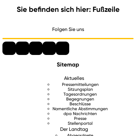
Sie befinden sich hier: Fußzeile
Folgen Sie uns
Sitemap
Aktuelles
Pressemitteilungen
Sitzungsplan
Tagesordnungen
Begegnungen
Beschlüsse
Namentliche Abstimmungen
dpa Nachrichten
Presse
Stellenportal
Der Landtag
Abgeordnete