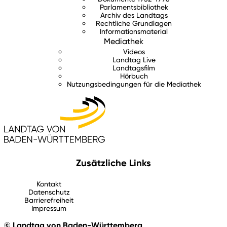
Parlamentsbibliothek
Archiv des Landtags
Rechtliche Grundlagen
Informationsmaterial
Mediathek
Videos
Landtag Live
Landtagsfilm
Hörbuch
Nutzungsbedingungen für die Mediathek
Zusätzliche Links
Kontakt
Datenschutz
Barrierefreiheit
Impressum
© Landtag von Baden-Württemberg