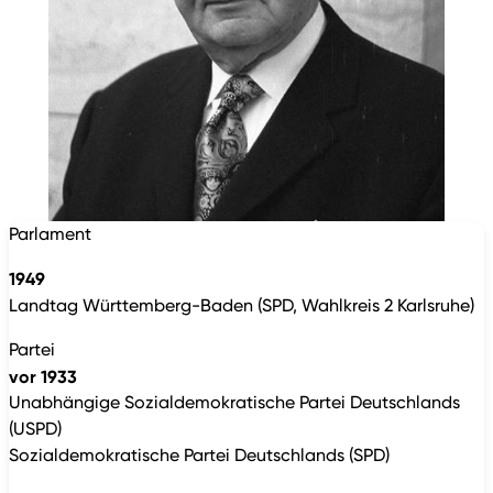
Parlament
1949
Landtag Württemberg-Baden (SPD, Wahlkreis 2 Karlsruhe)
Partei
vor 1933
Unabhängige Sozialdemokratische Partei Deutschlands
(USPD)
Sozialdemokratische Partei Deutschlands (SPD)