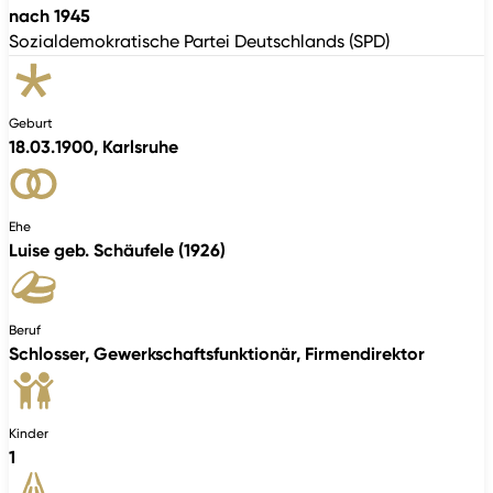
nach 1945
Sozialdemokratische Partei Deutschlands (SPD)
Geburt
18.03.1900, Karlsruhe
Ehe
Luise geb. Schäufele (1926)
Beruf
Schlosser, Gewerkschaftsfunktionär, Firmendirektor
Kinder
1