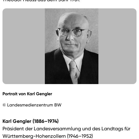
Portrait von Karl Gengler
© Landesmedienzentrum BW
Karl Gengler (1886–1974)
Präsident der Landesversammlung und des Landtags für
Württemberg-Hohenzollern (1946–1952)