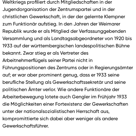
Weltkriegs profiliert durch Mitgliedschaften in der
Jugendorganisation der Zentrumspartei und in der
christlichen Gewerkschaft, in der der gelernte Klempner
zum Funktionär aufstieg. In den Jahren der Weimarer
Republik wurde er als Mitglied der Verfassunggebenden
Versammlung und als Landtagsabgeordneter von 1920 bis
1933 auf der württembergischen landespolitischen Bühne
bekannt. Zwar stieg er als Vertreter des
Arbeitnehmerflügels seiner Partei nicht in
Führungspositionen des Zentrums oder in Regierungsämter
auf; er war aber prominent genug, dass er 1933 seine
berufliche Stellung als Gewerkschaftssekretär und seine
politischen Ämter verlor. Wie andere Funktionäre der
Arbeiterbewegung lotete auch Gengler im Frühjahr 1933
die Möglichkeiten einer Fortexistenz der Gewerkschaften
unter der nationalsozialistischen Herrschaft aus,
kompromittierte sich dabei aber weniger als andere
Gewerkschaftsführer.