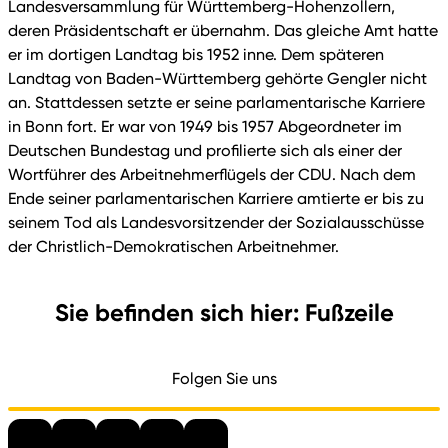
Landesversammlung für Württemberg-Hohenzollern,
deren Präsidentschaft er übernahm. Das gleiche Amt hatte
er im dortigen Landtag bis 1952 inne. Dem späteren
Landtag von Baden-Württemberg gehörte Gengler nicht
an. Stattdessen setzte er seine parlamentarische Karriere
in Bonn fort. Er war von 1949 bis 1957 Abgeordneter im
Deutschen Bundestag und profilierte sich als einer der
Wortführer des Arbeitnehmerflügels der CDU. Nach dem
Ende seiner parlamentarischen Karriere amtierte er bis zu
seinem Tod als Landesvorsitzender der Sozialausschüsse
der Christlich-Demokratischen Arbeitnehmer.
Sie befinden sich hier: Fußzeile
Folgen Sie uns