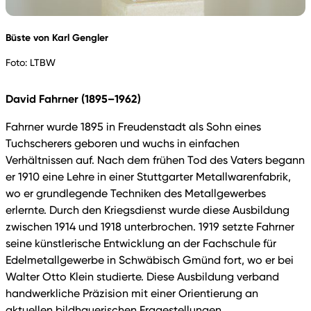
Büste von Karl Gengler
Foto: LTBW
David Fahrner (1895–1962)
Fahrner wurde 1895 in Freudenstadt als Sohn eines
Tuchscherers geboren und wuchs in einfachen
Verhältnissen auf. Nach dem frühen Tod des Vaters begann
er 1910 eine Lehre in einer Stuttgarter Metallwarenfabrik,
wo er grundlegende Techniken des Metallgewerbes
erlernte. Durch den Kriegsdienst wurde diese Ausbildung
zwischen 1914 und 1918 unterbrochen. 1919 setzte Fahrner
seine künstlerische Entwicklung an der Fachschule für
Edelmetallgewerbe in Schwäbisch Gmünd fort, wo er bei
Walter Otto Klein studierte. Diese Ausbildung verband
handwerkliche Präzision mit einer Orientierung an
aktuellen bildhauerischen Fragestellungen.