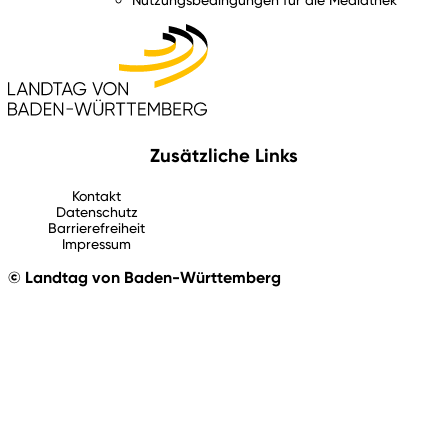
Zusätzliche Links
Kontakt
Datenschutz
Barrierefreiheit
Impressum
© Landtag von Baden-Württemberg