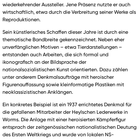
wiederkehrender Aussteller. Jene Präsenz nutzte er auch
wirtschaftlich, etwa durch die Verbreitung seiner Werke als
Reproduktionen.
Sein künstlerisches Schaffen dieser Jahre ist durch eine
thematische Bandbreite gekennzeichnet. Neben eher
unverfänglichen Motiven – etwa Tierdarstellungen –
entstanden auch Arbeiten, die sich formal und
ikonografisch an der Bildsprache der
nationalsozialistischen Kunst orientierten. Dazu zählen
unter anderem Denkmalsaufträge mit heroischer
Figurenauffassung sowie kleinformatige Plastiken mit
neoklassizistischen Anklängen.
Ein konkretes Beispiel ist ein 1937 errichtetes Denkmal für
die gefallenen Mitarbeiter der Heylschen Lederwerke in
Worms. Die Anlage mit einer heroisierten Kämpferfigur
entsprach der zeitgenössischen nationalistischen Deutung
des Ersten Weltkriegs und wurde von lokalen NS-