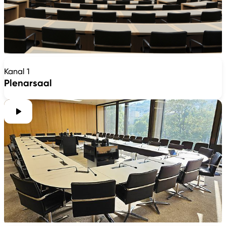
Kanal 1
Plenarsaal