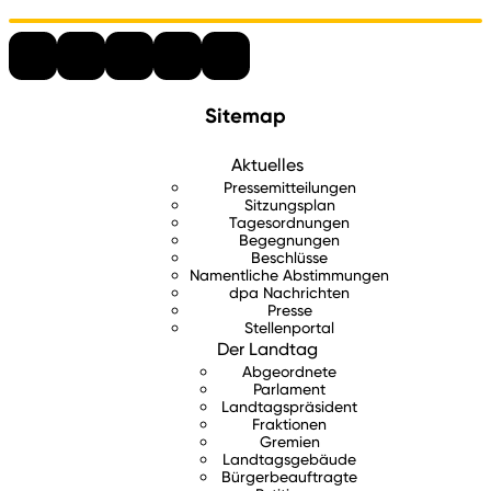
Sitemap
Aktuelles
Pressemitteilungen
Sitzungsplan
Tagesordnungen
Begegnungen
Beschlüsse
Namentliche Abstimmungen
dpa Nachrichten
Presse
Stellenportal
Der Landtag
Abgeordnete
Parlament
Landtagspräsident
Fraktionen
Gremien
Landtagsgebäude
Bürgerbeauftragte