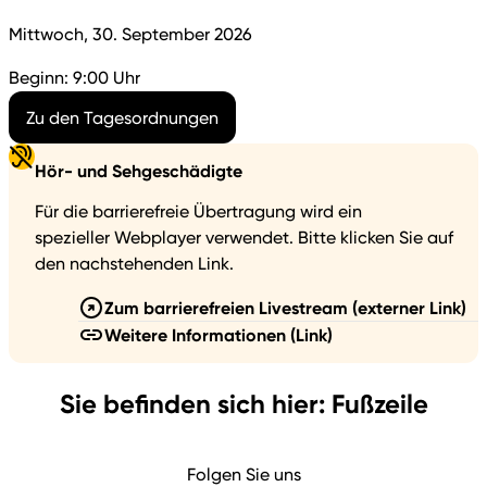
Livestream
Mittwoch, 30. September 2026
verfügbar
Beginn: 9:00 Uhr
Zu den Tagesordnungen
Hör- und Sehgeschädigte
Für die barrierefreie Übertragung wird ein
spezieller Webplayer verwendet. Bitte klicken Sie auf
den nachstehenden Link.
Zum barrierefreien Livestream
(externer Link)
Weitere Informationen
(Link)
Sie befinden sich hier: Fußzeile
Folgen Sie uns