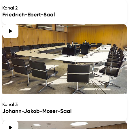
Kanal 2
Friedrich-Ebert-Saal
Kanal 3
Johann-Jakob-Moser-Saal