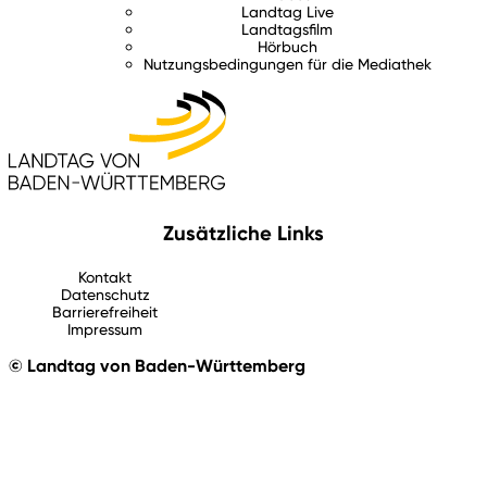
Landtag Live
Landtagsfilm
Hörbuch
Nutzungsbedingungen für die Mediathek
Zusätzliche Links
Kontakt
Datenschutz
Barrierefreiheit
Impressum
© Landtag von Baden-Württemberg