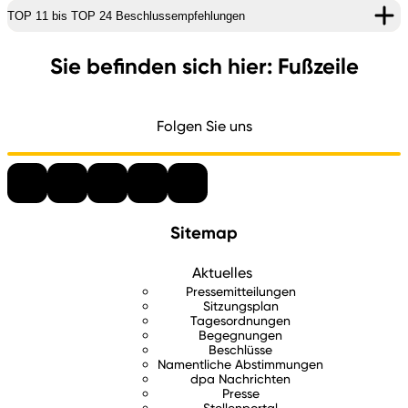
TOP 11 bis TOP 24 Beschlussempfehlungen
Sie befinden sich hier: Fußzeile
Folgen Sie uns
Sitemap
Aktuelles
Pressemitteilungen
Sitzungsplan
Tagesordnungen
Begegnungen
Beschlüsse
Namentliche Abstimmungen
dpa Nachrichten
Presse
Stellenportal