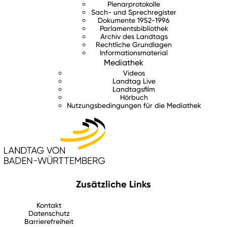
Plenarprotokolle
Sach- und Sprechregister
Dokumente 1952-1996
Parlamentsbibliothek
Archiv des Landtags
Rechtliche Grundlagen
Informationsmaterial
Mediathek
Videos
Landtag Live
Landtagsfilm
Hörbuch
Nutzungsbedingungen für die Mediathek
Zusätzliche Links
Kontakt
Datenschutz
Barrierefreiheit