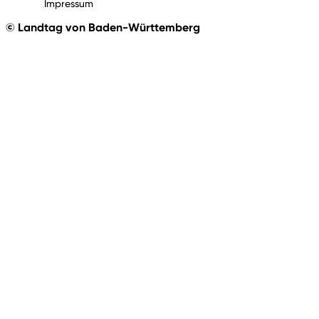
Impressum
© Landtag von Baden-Württemberg