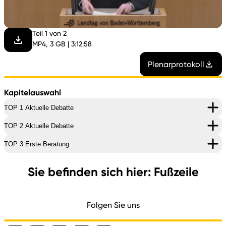
abspi
Teil 1 von 2
MP4, 3 GB | 3:12:58
Plenarprotokoll
Kapitelauswahl
TOP 1 Aktuelle Debatte
TOP 2 Aktuelle Debatte
TOP 3 Erste Beratung
Sie befinden sich hier: Fußzeile
Folgen Sie uns