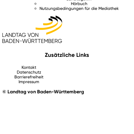
Hörbuch
Nutzungsbedingungen für die Mediathek
Zusätzliche Links
Kontakt
Datenschutz
Barrierefreiheit
Impressum
© Landtag von Baden-Württemberg