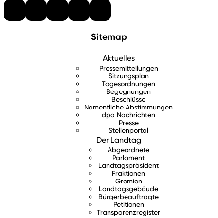
Sitemap
Aktuelles
Pressemitteilungen
Sitzungsplan
Tagesordnungen
Begegnungen
Beschlüsse
Namentliche Abstimmungen
dpa Nachrichten
Presse
Stellenportal
Der Landtag
Abgeordnete
Parlament
Landtagspräsident
Fraktionen
Gremien
Landtagsgebäude
Bürgerbeauftragte
Petitionen
Transparenzregister