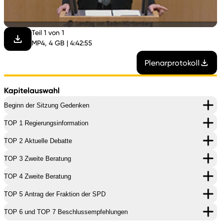
abspi
Teil 1 von 1
MP4, 4 GB | 4:42:55
Plenarprotokoll
Kapitelauswahl
Beginn der Sitzung Gedenken
TOP 1 Regierungsinformation
TOP 2 Aktuelle Debatte
TOP 3 Zweite Beratung
TOP 4 Zweite Beratung
TOP 5 Antrag der Fraktion der SPD
TOP 6 und TOP 7 Beschlussempfehlungen