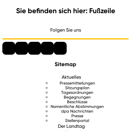
Sie befinden sich hier: Fußzeile
Folgen Sie uns
Sitemap
Aktuelles
Pressemitteilungen
Sitzungsplan
Tagesordnungen
Begegnungen
Beschlüsse
Namentliche Abstimmungen
dpa Nachrichten
Presse
Stellenportal
Der Landtag