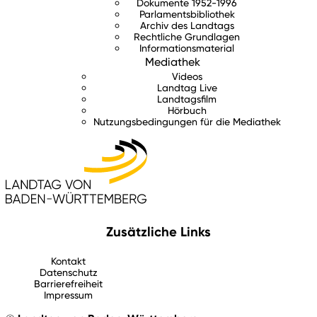
Dokumente 1952-1996
Parlamentsbibliothek
Archiv des Landtags
Rechtliche Grundlagen
Informationsmaterial
Mediathek
Videos
Landtag Live
Landtagsfilm
Hörbuch
Nutzungsbedingungen für die Mediathek
Zusätzliche Links
Kontakt
Datenschutz
Barrierefreiheit
Impressum