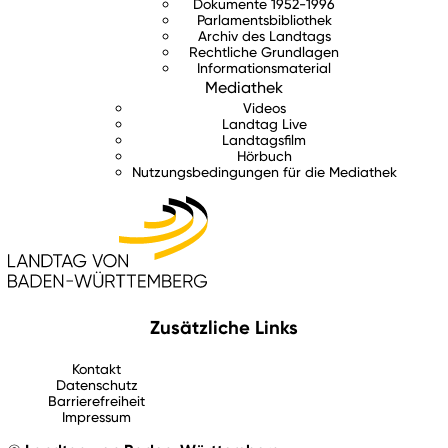
Dokumente 1952-1996
Parlamentsbibliothek
Archiv des Landtags
Rechtliche Grundlagen
Informationsmaterial
Mediathek
Videos
Landtag Live
Landtagsfilm
Hörbuch
Nutzungsbedingungen für die Mediathek
Zusätzliche Links
Kontakt
Datenschutz
Barrierefreiheit
Impressum