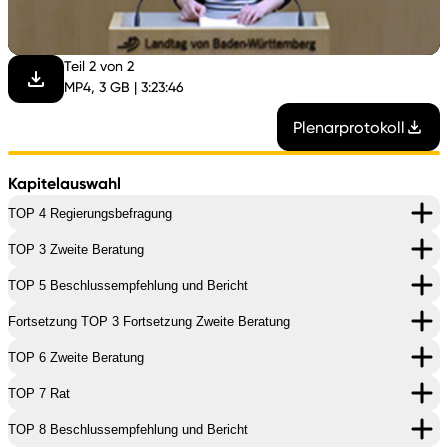
abspi
Teil 2 von 2
MP4, 3 GB | 3:23:46
Plenarprotokoll
Kapitelauswahl
TOP 4 Regierungsbefragung
TOP 3 Zweite Beratung
TOP 5 Beschlussempfehlung und Bericht
Fortsetzung TOP 3 Fortsetzung Zweite Beratung
TOP 6 Zweite Beratung
TOP 7 Rat
TOP 8 Beschlussempfehlung und Bericht