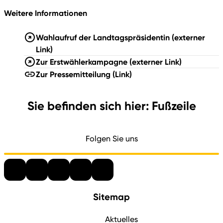
Weitere Informationen
Wahlaufruf der Landtagspräsidentin
(externer
Link)
Zur Erstwählerkampagne
(externer Link)
Zur Pressemitteilung
(Link)
Sie befinden sich hier: Fußzeile
Folgen Sie uns
Sitemap
Aktuelles