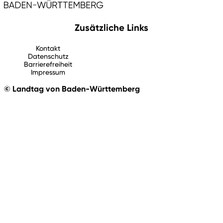
Zusätzliche Links
Kontakt
Datenschutz
Barrierefreiheit
Impressum
© Landtag von Baden-Württemberg