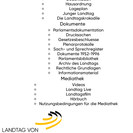
Hausordnung
Lageplan
Junger Landtag
Die Landtagskrokodile
Dokumente
Parlamentsdokumentation
Drucksachen
Gesetzesbeschluesse
Plenarprotokolle
Sach- und Sprechregister
Dokumente 1952-1996
Parlamentsbibliothek
Archiv des Landtags
Rechtliche Grundlagen
Informationsmaterial
Mediathek
Videos
Landtag Live
Landtagsfilm
Hörbuch
Nutzungsbedingungen für die Mediathek