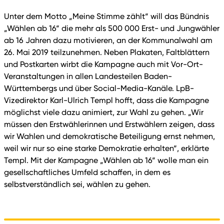
Unter dem Motto „Meine Stimme zählt“ will das Bündnis
„Wählen ab 16“ die mehr als 500 000 Erst- und Jungwähler
ab 16 Jahren dazu motivieren, an der Kommunalwahl am
26. Mai 2019 teilzunehmen. Neben Plakaten, Faltblättern
und Postkarten wirbt die Kampagne auch mit Vor-Ort-
Veranstaltungen in allen Landesteilen Baden-
Württembergs und über Social-Media-Kanäle. LpB-
Vizedirektor Karl-Ulrich Templ hofft, dass die Kampagne
möglichst viele dazu animiert, zur Wahl zu gehen. „Wir
müssen den Erstwählerinnen und Erstwählern zeigen, dass
wir Wahlen und demokratische Beteiligung ernst nehmen,
weil wir nur so eine starke Demokratie erhalten“, erklärte
Templ. Mit der Kampagne „Wählen ab 16“ wolle man ein
gesellschaftliches Umfeld schaffen, in dem es
selbstverständlich sei, wählen zu gehen.