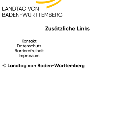
Zusätzliche Links
Kontakt
Datenschutz
Barrierefreiheit
Impressum
© Landtag von Baden-Württemberg