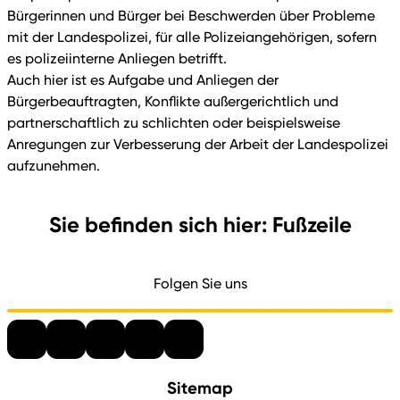
Bürgerinnen und Bürger bei Beschwerden über Probleme
mit der Landespolizei, für alle Polizeiangehörigen, sofern
es polizeiinterne Anliegen betrifft.
Auch hier ist es Aufgabe und Anliegen der
Bürgerbeauftragten, Konflikte außergerichtlich und
partnerschaftlich zu schlichten oder beispielsweise
Anregungen zur Verbesserung der Arbeit der Landespolizei
aufzunehmen.
Sie befinden sich hier: Fußzeile
Folgen Sie uns
Sitemap