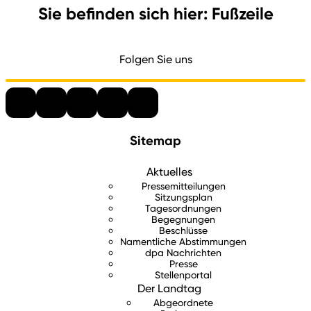
Sie befinden sich hier: Fußzeile
Folgen Sie uns
Sitemap
Aktuelles
Pressemitteilungen
Sitzungsplan
Tagesordnungen
Begegnungen
Beschlüsse
Namentliche Abstimmungen
dpa Nachrichten
Presse
Stellenportal
Der Landtag
Abgeordnete