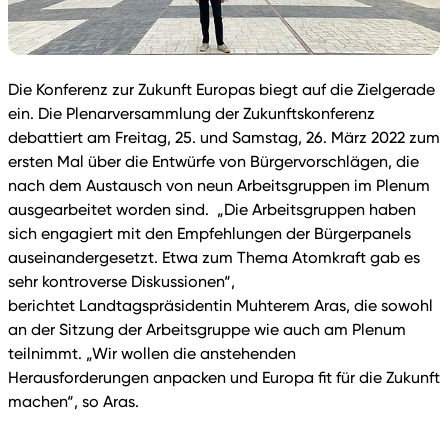
Die Konferenz zur Zukunft Europas biegt auf die Zielgerade
ein. Die Plenarversammlung der Zukunftskonferenz
debattiert am Freitag, 25. und Samstag, 26. März 2022 zum
ersten Mal über die Entwürfe von Bürgervorschlägen, die
nach dem Austausch von neun Arbeitsgruppen im Plenum
ausgearbeitet worden sind. „Die Arbeitsgruppen haben
sich engagiert mit den Empfehlungen der Bürgerpanels
auseinandergesetzt. Etwa zum Thema Atomkraft gab es
sehr kontroverse Diskussionen“,
berichtet Landtagspräsidentin Muhterem Aras, die sowohl
an der Sitzung der Arbeitsgruppe wie auch am Plenum
teilnimmt. „Wir wollen die anstehenden
Herausforderungen anpacken und Europa fit für die Zukunft
machen“, so Aras.