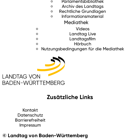
Parlamentsbibliothek
Archiv des Landtags
Rechtliche Grundlagen
Informationsmaterial
Mediathek
Videos
Landtag Live
Landtagsfilm
Hörbuch
Nutzungsbedingungen für die Mediathek
Zusätzliche Links
Kontakt
Datenschutz
Barrierefreiheit
Impressum
© Landtag von Baden-Württemberg