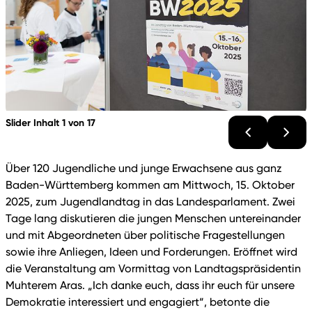
Slider Inhalt 1 von 17
Über 120 Jugendliche und junge Erwachsene aus ganz
Baden-Württemberg kommen am Mittwoch, 15. Oktober
2025, zum Jugendlandtag in das Landesparlament. Zwei
Tage lang diskutieren die jungen Menschen untereinander
und mit Abgeordneten über politische Fragestellungen
sowie ihre Anliegen, Ideen und Forderungen. Eröffnet wird
die Veranstaltung am Vormittag von Landtagspräsidentin
Muhterem Aras. „Ich danke euch, dass ihr euch für unsere
Demokratie interessiert und engagiert“, betonte die