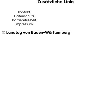
Zusätzliche Links
Kontakt
Datenschutz
Barrierefreiheit
Impressum
© Landtag von Baden-Württemberg