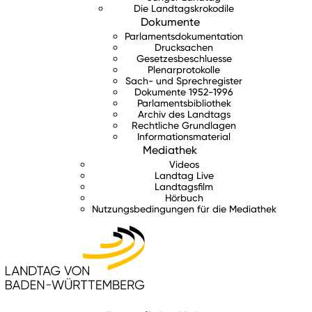
Die Landtagskrokodile
Dokumente
Parlamentsdokumentation
Drucksachen
Gesetzesbeschluesse
Plenarprotokolle
Sach- und Sprechregister
Dokumente 1952-1996
Parlamentsbibliothek
Archiv des Landtags
Rechtliche Grundlagen
Informationsmaterial
Mediathek
Videos
Landtag Live
Landtagsfilm
Hörbuch
Nutzungsbedingungen für die Mediathek