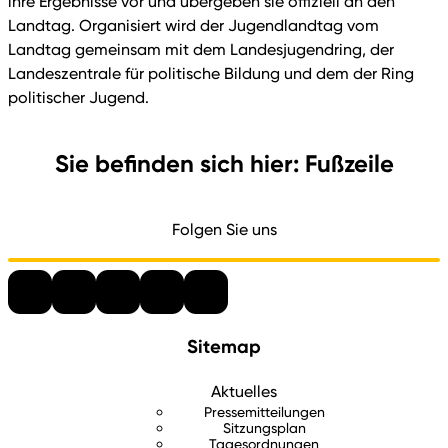
ihre Ergebnisse vor und übergeben sie offiziell an den
Landtag. Organisiert wird der Jugendlandtag vom
Landtag gemeinsam mit dem Landesjugendring, der
Landeszentrale für politische Bildung und dem der Ring
politischer Jugend.
Sie befinden sich hier: Fußzeile
Folgen Sie uns
Sitemap
Aktuelles
Pressemitteilungen
Sitzungsplan
Tagesordnungen