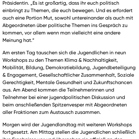
Präsidentin. „Es ist großartig, dass ihr euch politisch
einbringt zu Themen, die euch bewegen. Und es erfordert
auch eine Portion Mut, sowohl untereinander als auch mit
Abgeordneten über politische Themen ins Gespräch zu
kommen, vor allem wenn man vielleicht eine andere
Meinung hat.“
Am ersten Tag tauschen sich die Jugendlichen in neun
Workshops zu den Themen Klima & Nachhaltigkeit,
Mobilität, Bildung, Demokratiebildung, Jugendbeteiligung
& Engagement, Gesellschaftlicher Zusammenhalt, Soziale
Gerechtigkeit, Mentale Gesundheit und Zukunftschancen
aus. Am Abend kommen die Teilnehmerinnen und
Teilnehmer bei einer jugendpolitischen Diskussion und
beim anschließenden Spitzenvesper mit Abgeordneten
aller Fraktionen zum Austausch zusammen.
Morgen wird der Jugendlandtag mit weiteren Workshops
fortgesetzt. Am Mittag stellen die Jugendlichen schließlich