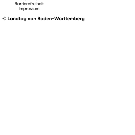
Barrierefreiheit
Impressum
© Landtag von Baden-Württemberg