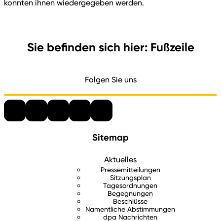
konnten ihnen wiedergegeben werden.
Sie befinden sich hier: Fußzeile
Folgen Sie uns
Sitemap
Aktuelles
Pressemitteilungen
Sitzungsplan
Tagesordnungen
Begegnungen
Beschlüsse
Namentliche Abstimmungen
dpa Nachrichten