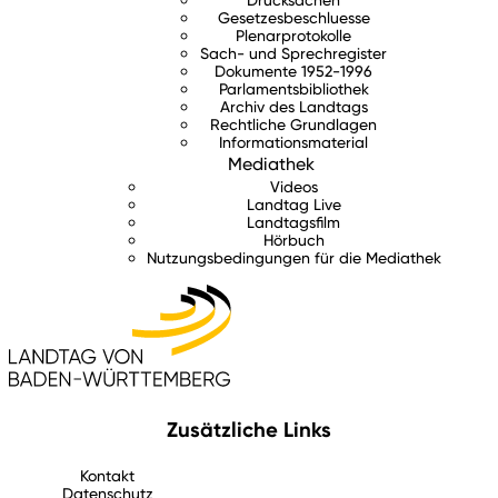
Gesetzesbeschluesse
Plenarprotokolle
Sach- und Sprechregister
Dokumente 1952-1996
Parlamentsbibliothek
Archiv des Landtags
Rechtliche Grundlagen
Informationsmaterial
Mediathek
Videos
Landtag Live
Landtagsfilm
Hörbuch
Nutzungsbedingungen für die Mediathek
Zusätzliche Links
Kontakt
Datenschutz