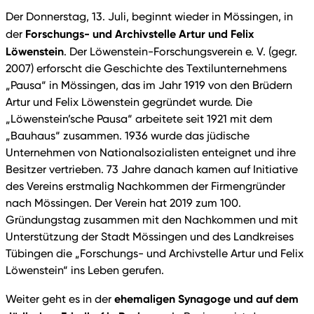
Der Donnerstag, 13. Juli, beginnt wieder in Mössingen, in
Forschungs- und Archivstelle Artur und Felix
der
Löwenstein
. Der Löwenstein-Forschungsverein e. V. (gegr.
2007) erforscht die Geschichte des Textilunternehmens
„Pausa“ in Mössingen, das im Jahr 1919 von den Brüdern
Artur und Felix Löwenstein gegründet wurde. Die
„Löwenstein’sche Pausa“ arbeitete seit 1921 mit dem
„Bauhaus“ zusammen. 1936 wurde das jüdische
Unternehmen von Nationalsozialisten enteignet und ihre
Besitzer vertrieben. 73 Jahre danach kamen auf Initiative
des Vereins erstmalig Nachkommen der Firmengründer
nach Mössingen. Der Verein hat 2019 zum 100.
Gründungstag zusammen mit den Nachkommen und mit
Unterstützung der Stadt Mössingen und des Landkreises
Tübingen die „Forschungs- und Archivstelle Artur und Felix
Löwenstein“ ins Leben gerufen.
ehemaligen Synagoge und auf dem
Weiter geht es in der