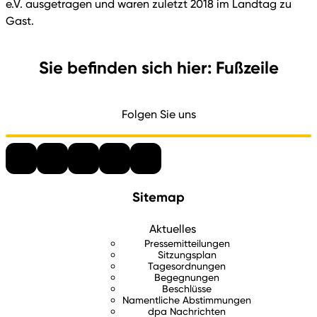
e.V. ausgetragen und waren zuletzt 2018 im Landtag zu
Gast.
Sie befinden sich hier: Fußzeile
Folgen Sie uns
Sitemap
Aktuelles
Pressemitteilungen
Sitzungsplan
Tagesordnungen
Begegnungen
Beschlüsse
Namentliche Abstimmungen
dpa Nachrichten