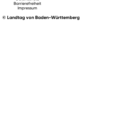
Barrierefreiheit
Impressum
© Landtag von Baden-Württemberg