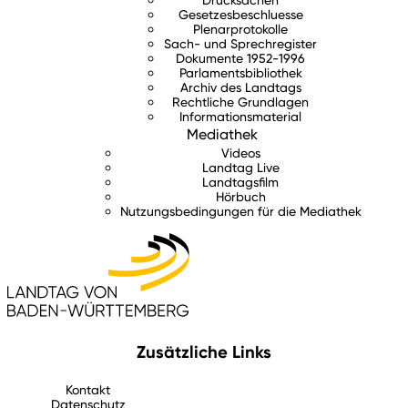
Gesetzesbeschluesse
Plenarprotokolle
Sach- und Sprechregister
Dokumente 1952-1996
Parlamentsbibliothek
Archiv des Landtags
Rechtliche Grundlagen
Informationsmaterial
Mediathek
Videos
Landtag Live
Landtagsfilm
Hörbuch
Nutzungsbedingungen für die Mediathek
Zusätzliche Links
Kontakt
Datenschutz