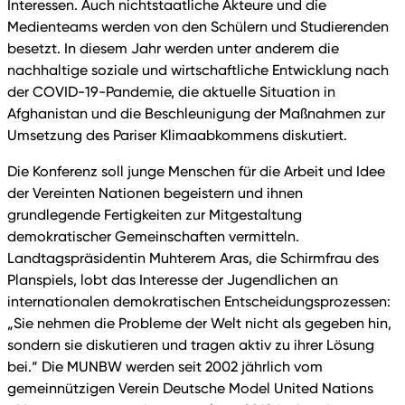
Interessen. Auch nichtstaatliche Akteure und die
Medienteams werden von den Schülern und Studierenden
besetzt. In diesem Jahr werden unter anderem die
nachhaltige soziale und wirtschaftliche Entwicklung nach
der COVID-19-Pandemie, die aktuelle Situation in
Afghanistan und die Beschleunigung der Maßnahmen zur
Umsetzung des Pariser Klimaabkommens diskutiert.
Die Konferenz soll junge Menschen für die Arbeit und Idee
der Vereinten Nationen begeistern und ihnen
grundlegende Fertigkeiten zur Mitgestaltung
demokratischer Gemeinschaften vermitteln.
Landtagspräsidentin Muhterem Aras, die Schirmfrau des
Planspiels, lobt das Interesse der Jugendlichen an
internationalen demokratischen Entscheidungsprozessen:
„Sie nehmen die Probleme der Welt nicht als gegeben hin,
sondern sie diskutieren und tragen aktiv zu ihrer Lösung
bei.“ Die MUNBW werden seit 2002 jährlich vom
gemeinnützigen Verein Deutsche Model United Nations