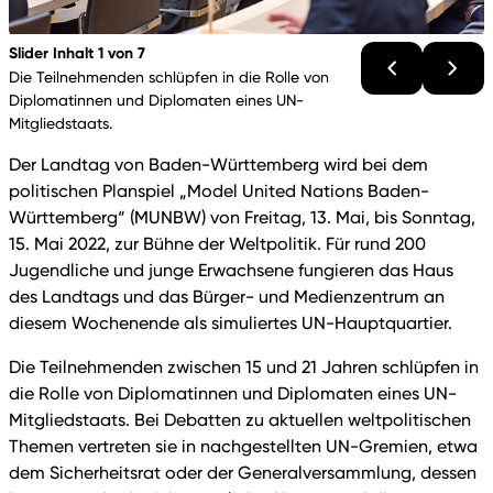
Slider Inhalt 1 von 7
Die Teilnehmenden schlüpfen in die Rolle von
Diplomatinnen und Diplomaten eines UN-
Mitgliedstaats.
Der Landtag von Baden-Württemberg wird bei dem
politischen Planspiel „Model United Nations Baden-
Württemberg“ (MUNBW) von Freitag, 13. Mai, bis Sonntag,
15. Mai 2022, zur Bühne der Weltpolitik. Für rund 200
Jugendliche und junge Erwachsene fungieren das Haus
des Landtags und das Bürger- und Medienzentrum an
diesem Wochenende als simuliertes UN-Hauptquartier.
Die Teilnehmenden zwischen 15 und 21 Jahren schlüpfen in
die Rolle von Diplomatinnen und Diplomaten eines UN-
Mitgliedstaats. Bei Debatten zu aktuellen weltpolitischen
Themen vertreten sie in nachgestellten UN-Gremien, etwa
dem Sicherheitsrat oder der Generalversammlung, dessen