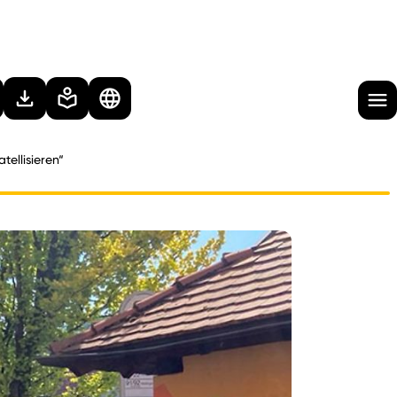
tellisieren“