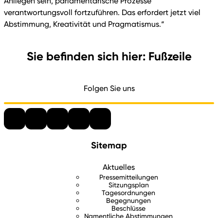
Anliegen sein, parlamentarische Prozesse
verantwortungsvoll fortzuführen. Das erfordert jetzt viel
Abstimmung, Kreativität und Pragmatismus.“
Sie befinden sich hier: Fußzeile
Folgen Sie uns
Sitemap
Aktuelles
Pressemitteilungen
Sitzungsplan
Tagesordnungen
Begegnungen
Beschlüsse
Namentliche Abstimmungen