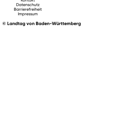
Datenschutz
Barrierefreiheit
Impressum
© Landtag von Baden-Württemberg