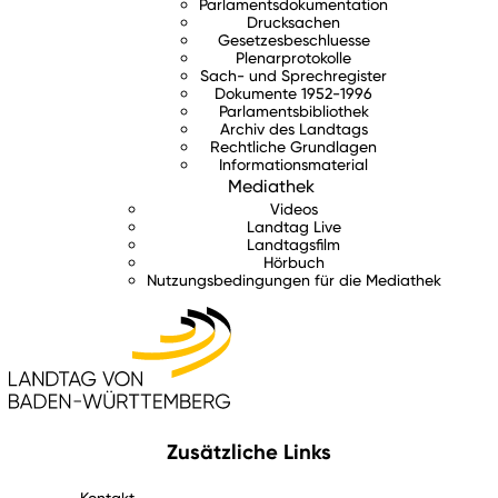
Parlamentsdokumentation
Drucksachen
Gesetzesbeschluesse
Plenarprotokolle
Sach- und Sprechregister
Dokumente 1952-1996
Parlamentsbibliothek
Archiv des Landtags
Rechtliche Grundlagen
Informationsmaterial
Mediathek
Videos
Landtag Live
Landtagsfilm
Hörbuch
Nutzungsbedingungen für die Mediathek
Zusätzliche Links
Kontakt