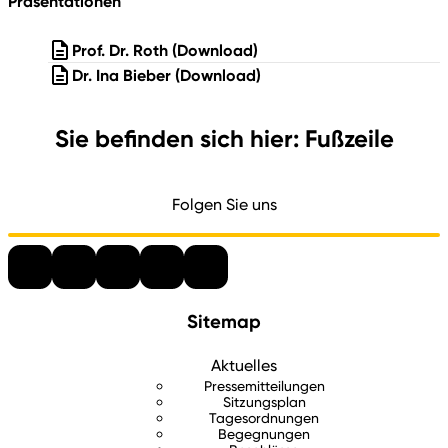
Präsentationen
Prof. Dr. Roth
(Download)
Dr. Ina Bieber
(Download)
Sie befinden sich hier: Fußzeile
Folgen Sie uns
Sitemap
Aktuelles
Pressemitteilungen
Sitzungsplan
Tagesordnungen
Begegnungen