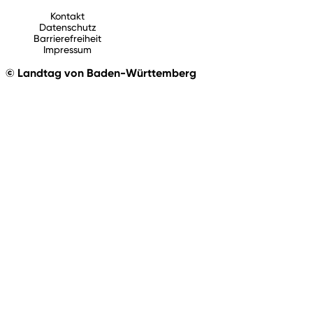
Kontakt
Datenschutz
Barrierefreiheit
Impressum
© Landtag von Baden-Württemberg