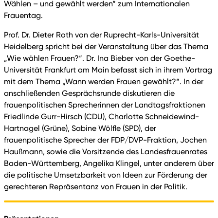
Wählen – und gewählt werden“ zum Internationalen
Frauentag.
Prof. Dr. Dieter Roth von der Ruprecht-Karls-Universität
Heidelberg spricht bei der Veranstaltung über das Thema
„Wie wählen Frauen?“. Dr. Ina Bieber von der Goethe-
Universität Frankfurt am Main befasst sich in ihrem Vortrag
mit dem Thema „Wann werden Frauen gewählt?“. In der
anschließenden Gesprächsrunde diskutieren die
frauenpolitischen Sprecherinnen der Landtagsfraktionen
Friedlinde Gurr-Hirsch (CDU), Charlotte Schneidewind-
Hartnagel (Grüne), Sabine Wölfle (SPD), der
frauenpolitische Sprecher der FDP/DVP-Fraktion, Jochen
Haußmann, sowie die Vorsitzende des Landesfrauenrates
Baden-Württemberg, Angelika Klingel, unter anderem über
die politische Umsetzbarkeit von Ideen zur Förderung der
gerechteren Repräsentanz von Frauen in der Politik.