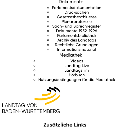
Dokumente
Parlamentsdokumentation
Drucksachen
Gesetzesbeschluesse
Plenarprotokolle
Sach- und Sprechregister
Dokumente 1952-1996
Parlamentsbibliothek
Archiv des Landtags
Rechtliche Grundlagen
Informationsmaterial
Mediathek
Videos
Landtag Live
Landtagsfilm
Hörbuch
Nutzungsbedingungen für die Mediathek
Zusätzliche Links