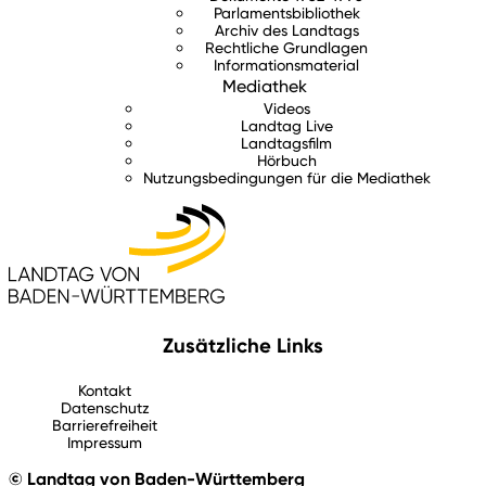
Parlamentsbibliothek
Archiv des Landtags
Rechtliche Grundlagen
Informationsmaterial
Mediathek
Videos
Landtag Live
Landtagsfilm
Hörbuch
Nutzungsbedingungen für die Mediathek
Zusätzliche Links
Kontakt
Datenschutz
Barrierefreiheit
Impressum
© Landtag von Baden-Württemberg