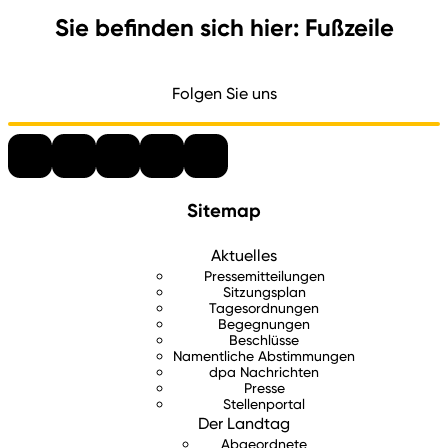
Sie befinden sich hier: Fußzeile
Folgen Sie uns
Sitemap
Aktuelles
Pressemitteilungen
Sitzungsplan
Tagesordnungen
Begegnungen
Beschlüsse
Namentliche Abstimmungen
dpa Nachrichten
Presse
Stellenportal
Der Landtag
Abgeordnete