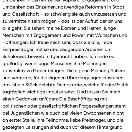
Umdenken des Einzelnen, notwendige Reformen in Staat
und Gesellschaft – so schwierig sie auch umzusetzen und
zu vermitteln sein mögen - das ist der Aufruf, der an uns
alle geht. Sie sehen, meine Damen und Herren, junge
Menschen mit Engagement und Power, mit Wünschen und
Hoffnungen. Ich freue mich sehr, dass Sie alle, liebe
Erstpreisträger, mit so überzeugenden Arbeiten am
Schülerwettbewerb mitgemacht haben. Ich finde es
großartig, wenn junge Menschen ihre Meinungen
konstruktiv zu Papier bringen. Die eigene Meinung äußern
und vertreten, für die eigenen Überzeugungen einstehen,
das ist ein Stück gelebte Demokratie, welche für die Politik
tagtäglich wichtige Impulse setzt. Und lassen Sie mich
einen Gedanken anfügen: Die Beschäftigung mit
politischen oder gesellschaftlichen Fragestellungen steht
bei Jugendlichen wie auch bei vielen Erwachsenen nicht
an erster Stelle. Ihre Teilnahme, liebe Preisträger, und die
gezeigten Leistungen sind auch vor diesem Hintergrund