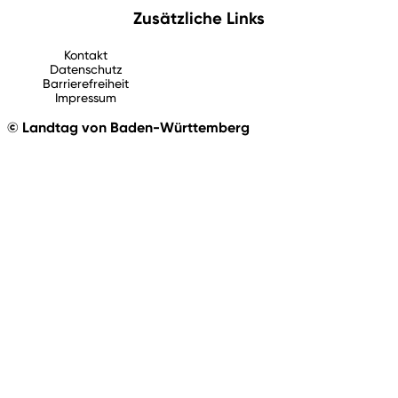
Zusätzliche Links
Kontakt
Datenschutz
Barrierefreiheit
Impressum
© Landtag von Baden-Württemberg