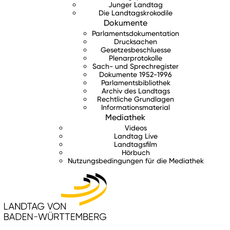
Junger Landtag
Die Landtagskrokodile
Dokumente
Parlamentsdokumentation
Drucksachen
Gesetzesbeschluesse
Plenarprotokolle
Sach- und Sprechregister
Dokumente 1952-1996
Parlamentsbibliothek
Archiv des Landtags
Rechtliche Grundlagen
Informationsmaterial
Mediathek
Videos
Landtag Live
Landtagsfilm
Hörbuch
Nutzungsbedingungen für die Mediathek