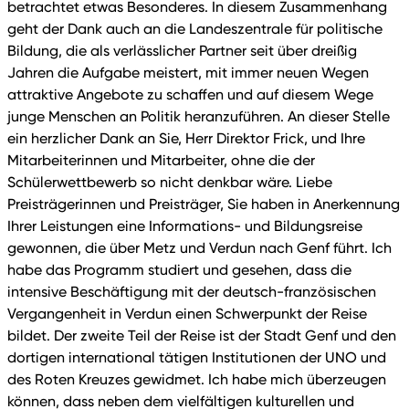
betrachtet etwas Besonderes. In diesem Zusammenhang
geht der Dank auch an die Landeszentrale für politische
Bildung, die als verlässlicher Partner seit über dreißig
Jahren die Aufgabe meistert, mit immer neuen Wegen
attraktive Angebote zu schaffen und auf diesem Wege
junge Menschen an Politik heranzuführen. An dieser Stelle
ein herzlicher Dank an Sie, Herr Direktor Frick, und Ihre
Mitarbeiterinnen und Mitarbeiter, ohne die der
Schülerwettbewerb so nicht denkbar wäre. Liebe
Preisträgerinnen und Preisträger, Sie haben in Anerkennung
Ihrer Leistungen eine Informations- und Bildungsreise
gewonnen, die über Metz und Verdun nach Genf führt. Ich
habe das Programm studiert und gesehen, dass die
intensive Beschäftigung mit der deutsch-französischen
Vergangenheit in Verdun einen Schwerpunkt der Reise
bildet. Der zweite Teil der Reise ist der Stadt Genf und den
dortigen international tätigen Institutionen der UNO und
des Roten Kreuzes gewidmet. Ich habe mich überzeugen
können, dass neben dem vielfältigen kulturellen und