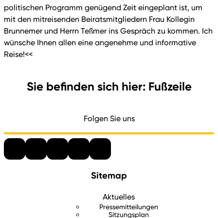
politischen Programm genügend Zeit eingeplant ist, um
mit den mitreisenden Beiratsmitgliedern Frau Kollegin
Brunnemer und Herrn Teßmer ins Gespräch zu kommen. Ich
wünsche Ihnen allen eine angenehme und informative
Reise!<<
Sie befinden sich hier: Fußzeile
Folgen Sie uns
Sitemap
Aktuelles
Pressemitteilungen
Sitzungsplan