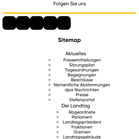
Folgen Sie uns
Sitemap
Aktuelles
Pressemitteilungen
Sitzungsplan
Tagesordnungen
Begegnungen
Beschlüsse
Namentliche Abstimmungen
dpa Nachrichten
Presse
Stellenportal
Der Landtag
Abgeordnete
Parlament
Landtagspräsident
Fraktionen
Gremien
Landtagsgebäude