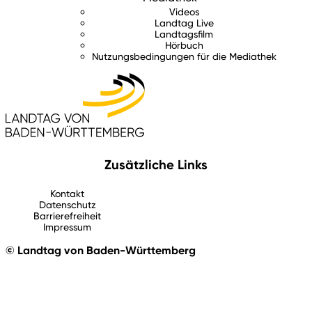
Videos
Landtag Live
Landtagsfilm
Hörbuch
Nutzungsbedingungen für die Mediathek
Zusätzliche Links
Kontakt
Datenschutz
Barrierefreiheit
Impressum
© Landtag von Baden-Württemberg