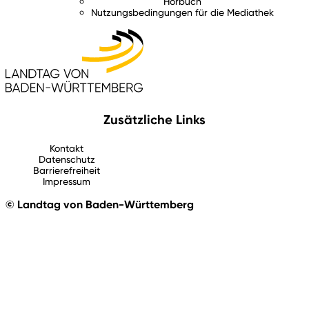
Hörbuch
Nutzungsbedingungen für die Mediathek
Zusätzliche Links
Kontakt
Datenschutz
Barrierefreiheit
Impressum
© Landtag von Baden-Württemberg