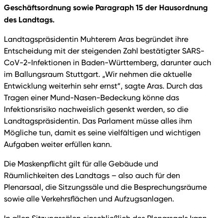
Geschäftsordnung sowie Paragraph 15 der Hausordnung
des Landtags.
Landtagspräsidentin Muhterem Aras begründet ihre
Entscheidung mit der steigenden Zahl bestätigter SARS-
CoV-2-Infektionen in Baden-Württemberg, darunter auch
im Ballungsraum Stuttgart. „Wir nehmen die aktuelle
Entwicklung weiterhin sehr ernst“, sagte Aras. Durch das
Tragen einer Mund-Nasen-Bedeckung könne das
Infektionsrisiko nachweislich gesenkt werden, so die
Landtagspräsidentin. Das Parlament müsse alles ihm
Mögliche tun, damit es seine vielfältigen und wichtigen
Aufgaben weiter erfüllen kann.
Die Maskenpflicht gilt für alle Gebäude und
Räumlichkeiten des Landtags – also auch für den
Plenarsaal, die Sitzungssäle und die Besprechungsräume
sowie alle Verkehrsflächen und Aufzugsanlagen.