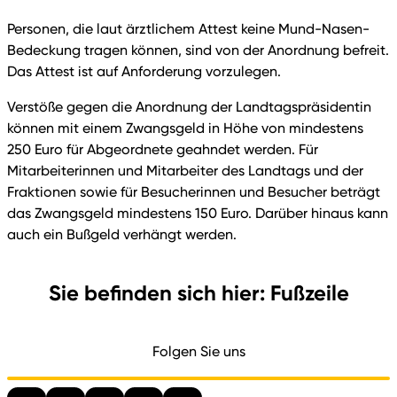
Personen, die laut ärztlichem Attest keine Mund-Nasen-
Bedeckung tragen können, sind von der Anordnung befreit.
Das Attest ist auf Anforderung vorzulegen.
Verstöße gegen die Anordnung der Landtagspräsidentin
können mit einem Zwangsgeld in Höhe von mindestens
250 Euro für Abgeordnete geahndet werden. Für
Mitarbeiterinnen und Mitarbeiter des Landtags und der
Fraktionen sowie für Besucherinnen und Besucher beträgt
das Zwangsgeld mindestens 150 Euro. Darüber hinaus kann
auch ein Bußgeld verhängt werden.
Sie befinden sich hier: Fußzeile
Folgen Sie uns