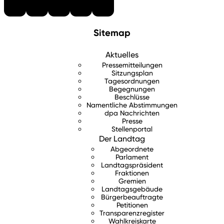
Sitemap
Aktuelles
Pressemitteilungen
Sitzungsplan
Tagesordnungen
Begegnungen
Beschlüsse
Namentliche Abstimmungen
dpa Nachrichten
Presse
Stellenportal
Der Landtag
Abgeordnete
Parlament
Landtagspräsident
Fraktionen
Gremien
Landtagsgebäude
Bürgerbeauftragte
Petitionen
Transparenzregister
Wahlkreiskarte