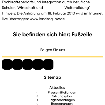
Fachkräftebedarfs und Integration durch berufliche
Schulen, Wirtschaft und Weiterbildung“
Hinweis: Die Anhörung am 18. Februar 2010 wird im Internet
live übertragen: www.landtag-bw.de
Sie befinden sich hier: Fußzeile
Folgen Sie uns
Sitemap
Aktuelles
Pressemitteilungen
Sitzungsplan
Tagesordnungen
Begegnungen