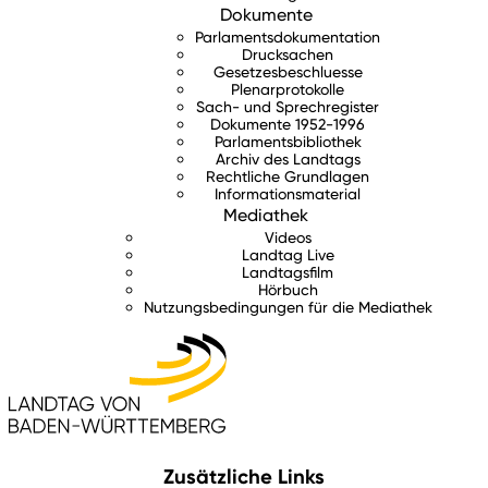
Dokumente
Parlamentsdokumentation
Drucksachen
Gesetzesbeschluesse
Plenarprotokolle
Sach- und Sprechregister
Dokumente 1952-1996
Parlamentsbibliothek
Archiv des Landtags
Rechtliche Grundlagen
Informationsmaterial
Mediathek
Videos
Landtag Live
Landtagsfilm
Hörbuch
Nutzungsbedingungen für die Mediathek
Zusätzliche Links