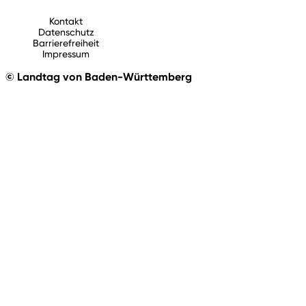
Kontakt
Datenschutz
Barrierefreiheit
Impressum
© Landtag von Baden-Württemberg