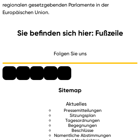
regionalen gesetzgebenden Parlamente in der
Europäischen Union.
Sie befinden sich hier: Fußzeile
Folgen Sie uns
Sitemap
Aktuelles
Pressemitteilungen
Sitzungsplan
Tagesordnungen
Begegnungen
Beschlüsse
Namentliche Abstimmungen