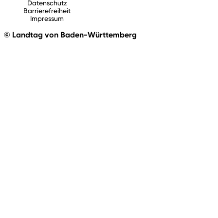
Datenschutz
Barrierefreiheit
Impressum
© Landtag von Baden-Württemberg