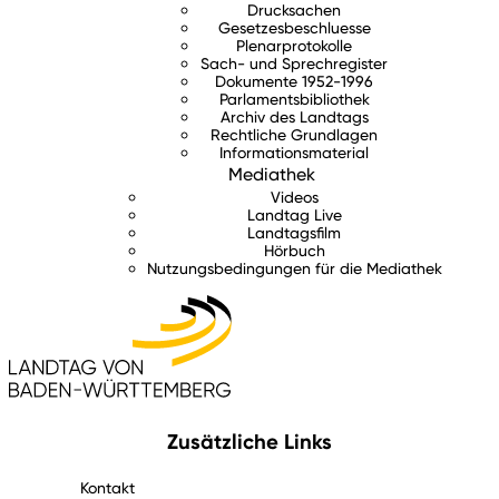
Drucksachen
Gesetzesbeschluesse
Plenarprotokolle
Sach- und Sprechregister
Dokumente 1952-1996
Parlamentsbibliothek
Archiv des Landtags
Rechtliche Grundlagen
Informationsmaterial
Mediathek
Videos
Landtag Live
Landtagsfilm
Hörbuch
Nutzungsbedingungen für die Mediathek
Zusätzliche Links
Kontakt