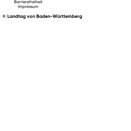
Barrierefreiheit
Impressum
© Landtag von Baden-Württemberg