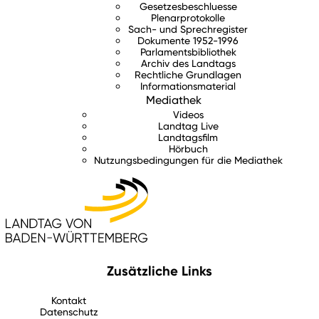
Gesetzesbeschluesse
Plenarprotokolle
Sach- und Sprechregister
Dokumente 1952-1996
Parlamentsbibliothek
Archiv des Landtags
Rechtliche Grundlagen
Informationsmaterial
Mediathek
Videos
Landtag Live
Landtagsfilm
Hörbuch
Nutzungsbedingungen für die Mediathek
Zusätzliche Links
Kontakt
Datenschutz