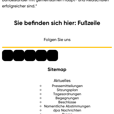
erfolgreicher sind.“
Sie befinden sich hier: Fußzeile
Folgen Sie uns
Sitemap
Aktuelles
Pressemitteilungen
Sitzungsplan
Tagesordnungen
Begegnungen
Beschlüsse
Namentliche Abstimmungen
dpa Nachrichten