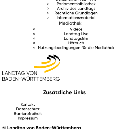
Parlamentsbibliothek
Archiv des Landtags
Rechtliche Grundlagen
Informationsmaterial
Mediathek
Videos
Landtag Live
Landtagsfilm
Hörbuch
Nutzungsbedingungen für die Mediathek
Zusätzliche Links
Kontakt
Datenschutz
Barrierefreiheit
Impressum
© Landtag von Baden-Württemberg