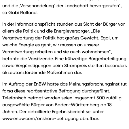
und die ‚Verschandelung‘ der Landschaft hervorgerufen“,
so Gabi Rolland.
In der Informationspflicht stünden aus Sicht der Bürger vor
allem die Politik und die Energieversorger. „Die
Verantwortung der Politik hat großes Gewicht. Egal, um
welche Energie es geht, wir müssen an unserer
Verantwortung arbeiten und sie auch wahrnehmen“,
betonte die Vorsitzende. Eine frühzeitige Bürgerbeteiligung
sowie Vergünstigungen beim Strompreis stellten besonders
akzeptanzfördernde Maßnahmen dar.
Im Auftrag der EnBW hatte das Meinungsforschungsinstitut
forsa diese repräsentative Befragung durchgeführt.
Telefonisch befragt worden seien insgesamt 500 zufällig
ausgewählte Bürger von Baden-Württemberg ab 18
Jahren. Der detaillierte Ergebnisbericht sei unter
www.enbw.com/onshore-befragung abrufbar.