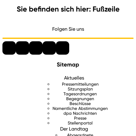
Sie befinden sich hier: Fußzeile
Folgen Sie uns
Sitemap
Aktuelles
Pressemitteilungen
Sitzungsplan
Tagesordnungen
Begegnungen
Beschlüsse
Namentliche Abstimmungen
dpa Nachrichten
Presse
Stellenportal
Der Landtag
Abgeordnete