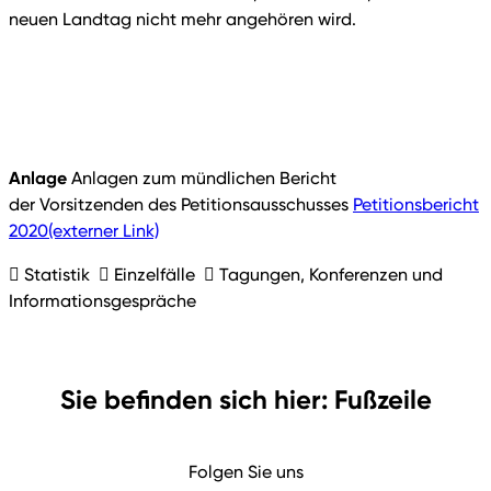
neuen Landtag nicht mehr angehören wird.
Anlage
Anlagen zum mündlichen Bericht
der Vorsitzenden des Petitionsausschusses
Petitionsbericht
2020
(externer Link)
 Statistik  Einzelfälle  Tagungen, Konferenzen und
Informationsgespräche
Sie befinden sich hier: Fußzeile
Folgen Sie uns