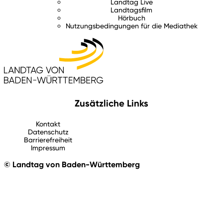
Landtag Live
Landtagsfilm
Hörbuch
Nutzungsbedingungen für die Mediathek
Zusätzliche Links
Kontakt
Datenschutz
Barrierefreiheit
Impressum
© Landtag von Baden-Württemberg