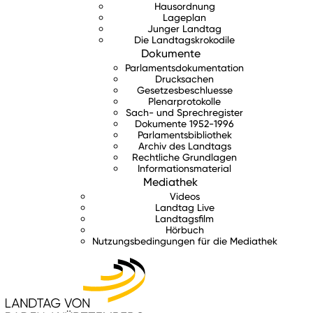
Hausordnung
Lageplan
Junger Landtag
Die Landtagskrokodile
Dokumente
Parlamentsdokumentation
Drucksachen
Gesetzesbeschluesse
Plenarprotokolle
Sach- und Sprechregister
Dokumente 1952-1996
Parlamentsbibliothek
Archiv des Landtags
Rechtliche Grundlagen
Informationsmaterial
Mediathek
Videos
Landtag Live
Landtagsfilm
Hörbuch
Nutzungsbedingungen für die Mediathek