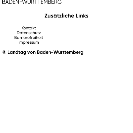
Zusätzliche Links
Kontakt
Datenschutz
Barrierefreiheit
Impressum
© Landtag von Baden-Württemberg