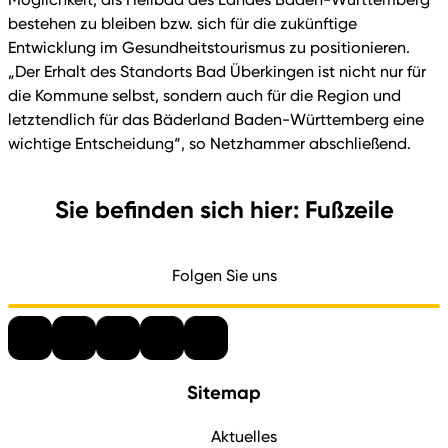
bestehen zu bleiben bzw. sich für die zukünftige
Entwicklung im Gesundheitstourismus zu positionieren.
„Der Erhalt des Standorts Bad Überkingen ist nicht nur für
die Kommune selbst, sondern auch für die Region und
letztendlich für das Bäderland Baden-Württemberg eine
wichtige Entscheidung“, so Netzhammer abschließend.
Sie befinden sich hier: Fußzeile
Folgen Sie uns
Sitemap
Aktuelles