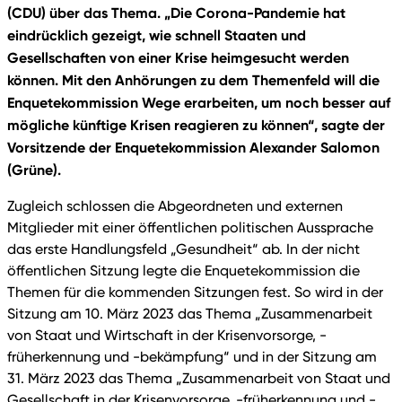
(CDU) über das Thema. „Die Corona-Pandemie hat
eindrücklich gezeigt, wie schnell Staaten und
Gesellschaften von einer Krise heimgesucht werden
können. Mit den Anhörungen zu dem Themenfeld will die
Enquetekommission Wege erarbeiten, um noch besser auf
mögliche künftige Krisen reagieren zu können“, sagte der
Vorsitzende der Enquetekommission Alexander Salomon
(Grüne).
Zugleich schlossen die Abgeordneten und externen
Mitglieder mit einer öffentlichen politischen Aussprache
das erste Handlungsfeld „Gesundheit“ ab. In der nicht
öffentlichen Sitzung legte die Enquetekommission die
Themen für die kommenden Sitzungen fest. So wird in der
Sitzung am 10. März 2023 das Thema „Zusammenarbeit
von Staat und Wirtschaft in der Krisenvorsorge, -
früherkennung und -bekämpfung“ und in der Sitzung am
31. März 2023 das Thema „Zusammenarbeit von Staat und
Gesellschaft in der Krisenvorsorge, -früherkennung und -