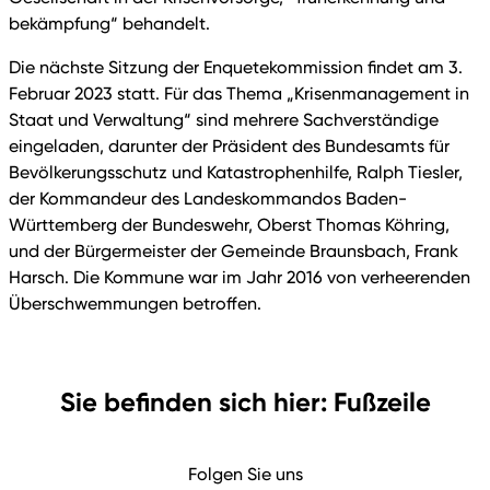
bekämpfung“ behandelt.
Die nächste Sitzung der Enquetekommission findet am 3.
Februar 2023 statt. Für das Thema „Krisenmanagement in
Staat und Verwaltung“ sind mehrere Sachverständige
eingeladen, darunter der Präsident des Bundesamts für
Bevölkerungsschutz und Katastrophenhilfe, Ralph Tiesler,
der Kommandeur des Landeskommandos Baden-
Württemberg der Bundeswehr, Oberst Thomas Köhring,
und der Bürgermeister der Gemeinde Braunsbach, Frank
Harsch. Die Kommune war im Jahr 2016 von verheerenden
Überschwemmungen betroffen.
Sie befinden sich hier: Fußzeile
Folgen Sie uns