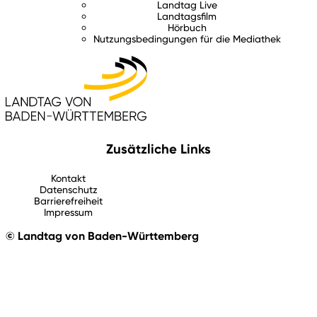
Landtag Live
Landtagsfilm
Hörbuch
Nutzungsbedingungen für die Mediathek
Zusätzliche Links
Kontakt
Datenschutz
Barrierefreiheit
Impressum
© Landtag von Baden-Württemberg