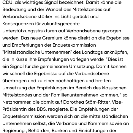
CDU, als wichtiges Signal bezeichnet. Damit könne die
Bedeutung und der Wandel des Mittelstandes auf
Verbandsebene stärker ins Licht gerückt und
Konsequenzen für zukunftsgerechte
Unterstützungsstrukturen auf Verbandsebene gezogen
werden. Das neue Gremium könne direkt an die Ergebnisse
und Empfehlungen der Enquetekommission
"Mittelständische Unternehmen" des Landtags anknüpfen,
die in Kürze ihre Empfehlungen vorlegen werde. ”Dies ist
ein Signal für die gemeinsame Umsetzung. Damit können
wir schnell die Ergebnisse auf die Verbandsebene
übertragen und zu einer nachhaltigen und breiten
Umsetzung der Empfehlungen im Bereich des klassischen
Mittelstandes und der Familienunternehmen kommen,” so
Netzhammer, die damit auf Dorothea Störr-Ritter, Vize-
Präsidentin des BDS, reagierte. Die Empfehlungen der
Enquetekommission werden sich an die mittelständischen
Unternehmen selbst, die Verbände und Kammern sowie an
Regierung , Behörden, Banken und Einrichtungen der