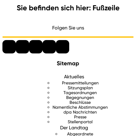
Sie befinden sich hier: Fußzeile
Folgen Sie uns
Sitemap
Aktuelles
Pressemitteilungen
Sitzungsplan
Tagesordnungen
Begegnungen
Beschlüsse
Namentliche Abstimmungen
dpa Nachrichten
Presse
Stellenportal
Der Landtag
Abgeordnete