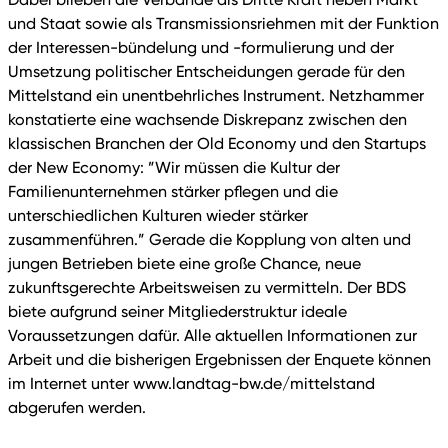
und Staat sowie als Transmissionsriehmen mit der Funktion
der Interessen-bündelung und -formulierung und der
Umsetzung politischer Entscheidungen gerade für den
Mittelstand ein unentbehrliches Instrument. Netzhammer
konstatierte eine wachsende Diskrepanz zwischen den
klassischen Branchen der Old Economy und den Startups
der New Economy: ”Wir müssen die Kultur der
Familienunternehmen stärker pflegen und die
unterschiedlichen Kulturen wieder stärker
zusammenführen.” Gerade die Kopplung von alten und
jungen Betrieben biete eine große Chance, neue
zukunftsgerechte Arbeitsweisen zu vermitteln. Der BDS
biete aufgrund seiner Mitgliederstruktur ideale
Voraussetzungen dafür. Alle aktuellen Informationen zur
Arbeit und die bisherigen Ergebnissen der Enquete können
im Internet unter www.landtag-bw.de/mittelstand
abgerufen werden.