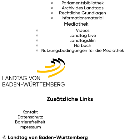
Parlamentsbibliothek
Archiv des Landtags
Rechtliche Grundlagen
Informationsmaterial
Mediathek
Videos
Landtag Live
Landtagsfilm
Hörbuch
Nutzungsbedingungen für die Mediathek
Zusätzliche Links
Kontakt
Datenschutz
Barrierefreiheit
Impressum
© Landtag von Baden-Württemberg