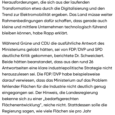
Herausforderungen, die sich aus der laufenden
Transformation etwa durch die Digitalisierung und den
Trend zur Elektromobilität ergeben. Das Land müsse weiter
Rahmenbedingungen dafür schaffen, dass gerade auch
kleine und mittlere Unternehmen technologisch führend
bleiben können, habe Rapp erklärt.
Während Grüne und CDU die ausführliche Antwort des
Ministeriums gelobt hätten, sei von FDP/DVP und SPD
deutliche Kritik gekommen, berichtete Dr. Schweickert.
Beide hätten beanstandet, dass aus den rund 26
Antwortseiten eine klare industriepolitische Strategie nicht
herauszulesen sei. Die FDP/DVP habe beispielsweise
darauf verwiesen, dass das Ministerium auf das Problem
fehlender Flächen für die Industrie nicht deutlich genug
eingegangen sei. Der Hinweis, die Landesregierung
bekenne sich zu einer „bedarfsgerechten
Flächenentwicklung“, reiche nicht. Stattdessen solle die
Regierung sagen, wie viele Flächen sie pro Jahr