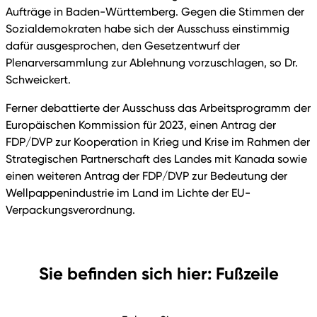
Aufträge in Baden-Württemberg. Gegen die Stimmen der
Sozialdemokraten habe sich der Ausschuss einstimmig
dafür ausgesprochen, den Gesetzentwurf der
Plenarversammlung zur Ablehnung vorzuschlagen, so Dr.
Schweickert.
Ferner debattierte der Ausschuss das Arbeitsprogramm der
Europäischen Kommission für 2023, einen Antrag der
FDP/DVP zur Kooperation in Krieg und Krise im Rahmen der
Strategischen Partnerschaft des Landes mit Kanada sowie
einen weiteren Antrag der FDP/DVP zur Bedeutung der
Wellpappenindustrie im Land im Lichte der EU-
Verpackungsverordnung.
Sie befinden sich hier: Fußzeile