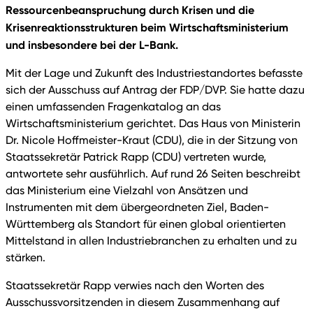
Ressourcenbeanspruchung durch Krisen und die
Krisenreaktionsstrukturen beim Wirtschaftsministerium
und insbesondere bei der L-Bank.
Mit der Lage und Zukunft des Industriestandortes befasste
sich der Ausschuss auf Antrag der FDP/DVP. Sie hatte dazu
einen umfassenden Fragenkatalog an das
Wirtschaftsministerium gerichtet. Das Haus von Ministerin
Dr. Nicole Hoffmeister-Kraut (CDU), die in der Sitzung von
Staatssekretär Patrick Rapp (CDU) vertreten wurde,
antwortete sehr ausführlich. Auf rund 26 Seiten beschreibt
das Ministerium eine Vielzahl von Ansätzen und
Instrumenten mit dem übergeordneten Ziel, Baden-
Württemberg als Standort für einen global orientierten
Mittelstand in allen Industriebranchen zu erhalten und zu
stärken.
Staatssekretär Rapp verwies nach den Worten des
Ausschussvorsitzenden in diesem Zusammenhang auf