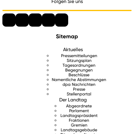
Folgen Sie uns
Sitemap
Aktuelles
Pressemitteilungen
Sitzungsplan
Tagesordnungen
Begegnungen
Beschlüsse
Namentliche Abstimmungen
dpa Nachrichten
Presse
Stellenportal
Der Landtag
Abgeordnete
Parlament
Landtagspräsident
Fraktionen
Gremien
Landtagsgebäude