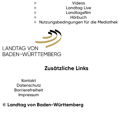
Videos
Landtag Live
Landtagsfilm
Hörbuch
Nutzungsbedingungen für die Mediathek
Zusätzliche Links
Kontakt
Datenschutz
Barrierefreiheit
Impressum
© Landtag von Baden-Württemberg