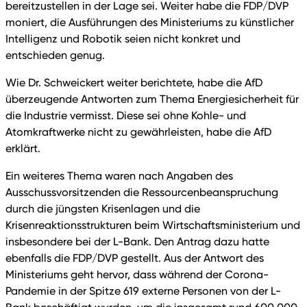
bereitzustellen in der Lage sei. Weiter habe die FDP/DVP
moniert, die Ausführungen des Ministeriums zu künstlicher
Intelligenz und Robotik seien nicht konkret und
entschieden genug.
Wie Dr. Schweickert weiter berichtete, habe die AfD
überzeugende Antworten zum Thema Energiesicherheit für
die Industrie vermisst. Diese sei ohne Kohle- und
Atomkraftwerke nicht zu gewährleisten, habe die AfD
erklärt.
Ein weiteres Thema waren nach Angaben des
Ausschussvorsitzenden die Ressourcenbeanspruchung
durch die jüngsten Krisenlagen und die
Krisenreaktionsstrukturen beim Wirtschaftsministerium und
insbesondere bei der L-Bank. Den Antrag dazu hatte
ebenfalls die FDP/DVP gestellt. Aus der Antwort des
Ministeriums geht hervor, dass während der Corona-
Pandemie in der Spitze 619 externe Personen von der L-