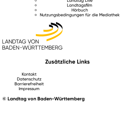
Landtag Live
Landtagsfilm
Hörbuch
Nutzungsbedingungen für die Mediathek
Zusätzliche Links
Kontakt
Datenschutz
Barrierefreiheit
Impressum
© Landtag von Baden-Württemberg