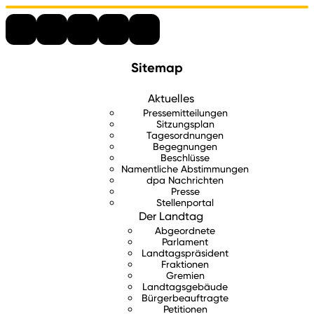
Sitemap
Aktuelles
Pressemitteilungen
Sitzungsplan
Tagesordnungen
Begegnungen
Beschlüsse
Namentliche Abstimmungen
dpa Nachrichten
Presse
Stellenportal
Der Landtag
Abgeordnete
Parlament
Landtagspräsident
Fraktionen
Gremien
Landtagsgebäude
Bürgerbeauftragte
Petitionen