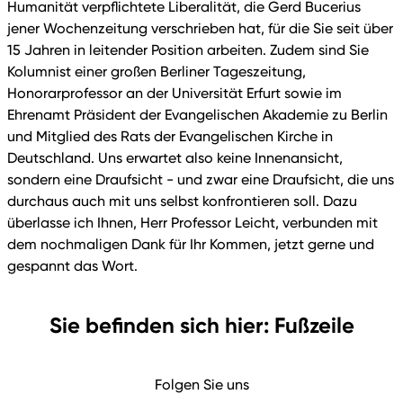
Humanität verpflichtete Liberalität, die Gerd Bucerius
jener Wochenzeitung verschrieben hat, für die Sie seit über
15 Jahren in leitender Position arbeiten. Zudem sind Sie
Kolumnist einer großen Berliner Tageszeitung,
Honorarprofessor an der Universität Erfurt sowie im
Ehrenamt Präsident der Evangelischen Akademie zu Berlin
und Mitglied des Rats der Evangelischen Kirche in
Deutschland. Uns erwartet also keine Innenansicht,
sondern eine Draufsicht - und zwar eine Draufsicht, die uns
durchaus auch mit uns selbst konfrontieren soll. Dazu
überlasse ich Ihnen, Herr Professor Leicht, verbunden mit
dem nochmaligen Dank für Ihr Kommen, jetzt gerne und
gespannt das Wort.
Sie befinden sich hier: Fußzeile
Folgen Sie uns