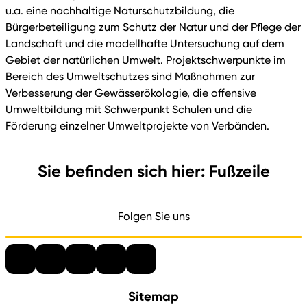
u.a. eine nachhaltige Naturschutzbildung, die
Bürgerbeteiligung zum Schutz der Natur und der Pflege der
Landschaft und die modellhafte Untersuchung auf dem
Gebiet der natürlichen Umwelt. Projektschwerpunkte im
Bereich des Umweltschutzes sind Maßnahmen zur
Verbesserung der Gewässerökologie, die offensive
Umweltbildung mit Schwerpunkt Schulen und die
Förderung einzelner Umweltprojekte von Verbänden.
Sie befinden sich hier: Fußzeile
Folgen Sie uns
Sitemap