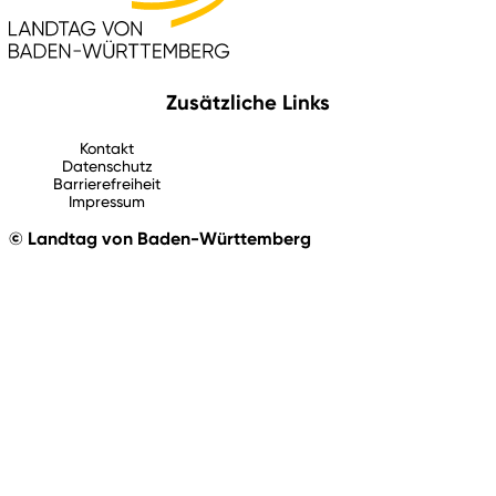
Zusätzliche Links
Kontakt
Datenschutz
Barrierefreiheit
Impressum
© Landtag von Baden-Württemberg