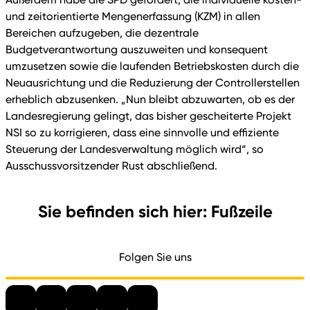
und zeitorientierte Mengenerfassung (KZM) in allen
Bereichen aufzugeben, die dezentrale
Budgetverantwortung auszuweiten und konsequent
umzusetzen sowie die laufenden Betriebskosten durch die
Neuausrichtung und die Reduzierung der Controllerstellen
erheblich abzusenken. „Nun bleibt abzuwarten, ob es der
Landesregierung gelingt, das bisher gescheiterte Projekt
NSI so zu korrigieren, dass eine sinnvolle und effiziente
Steuerung der Landesverwaltung möglich wird“, so
Ausschussvorsitzender Rust abschließend.
Sie befinden sich hier: Fußzeile
Folgen Sie uns