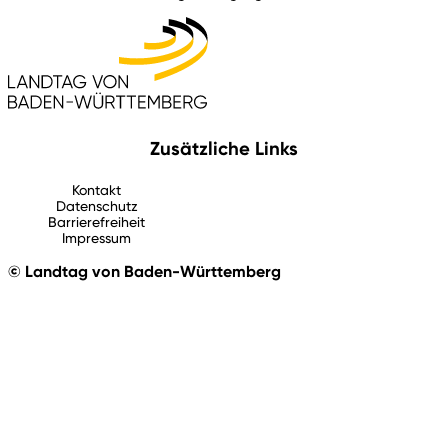
Zusätzliche Links
Kontakt
Datenschutz
Barrierefreiheit
Impressum
© Landtag von Baden-Württemberg