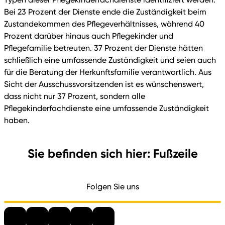
Bei 23 Prozent der Dienste ende die Zuständigkeit beim
Zustandekommen des Pflegeverhältnisses, während 40
Prozent darüber hinaus auch Pflegekinder und
Pflegefamilie betreuten. 37 Prozent der Dienste hätten
schließlich eine umfassende Zuständigkeit und seien auch
für die Beratung der Herkunftsfamilie verantwortlich. Aus
Sicht der Ausschussvorsitzenden ist es wünschenswert,
dass nicht nur 37 Prozent, sondern alle
Pflegekinderfachdienste eine umfassende Zuständigkeit
haben.
Sie befinden sich hier: Fußzeile
Folgen Sie uns