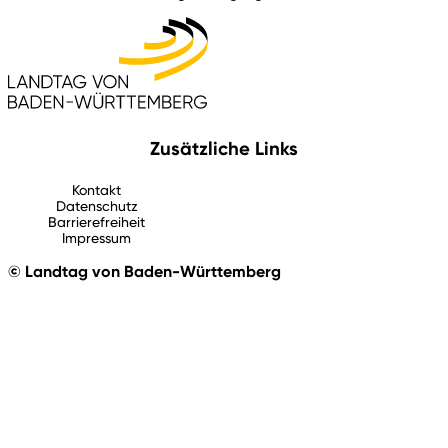
Zusätzliche Links
Kontakt
Datenschutz
Barrierefreiheit
Impressum
© Landtag von Baden-Württemberg