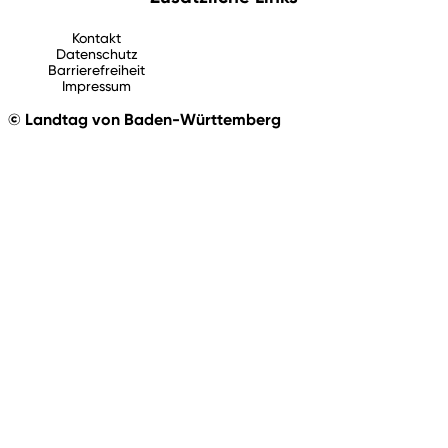
Kontakt
Datenschutz
Barrierefreiheit
Impressum
© Landtag von Baden-Württemberg