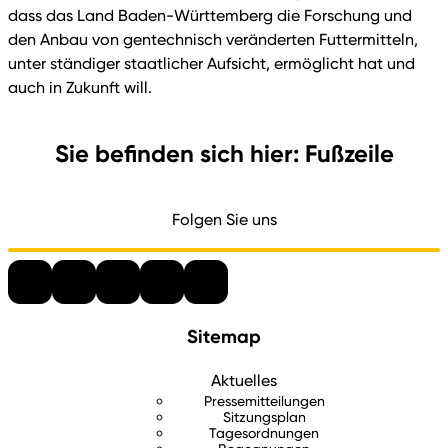
dass das Land Baden-Württemberg die Forschung und
den Anbau von gentechnisch veränderten Futtermitteln,
unter ständiger staatlicher Aufsicht, ermöglicht hat und
auch in Zukunft will.
Sie befinden sich hier: Fußzeile
Folgen Sie uns
Sitemap
Aktuelles
Pressemitteilungen
Sitzungsplan
Tagesordnungen