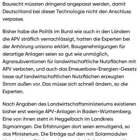
Baurecht müssten dringend angepasst werden, damit
Deutschland bei dieser Technologie nicht den Anschluss
verpasse.
Bisher habe die Politik im Bund wie auch in den Ländern
die APV sträflich vernachlässigt, hatten die Experten bei
der Anhörung unisono erklärt. Baugenehmigungen für
derartige Anlagen seien so gut wie unmöglich,
Agrarsubventionen für landwirtschaftliche Nutzflächen mit
APV verboten, und auch das Erneuerbare-Energien-Gesetz
lasse auf landwirtschaftlichen Nutzflächen erzeugten
Strom außen vor. Das müsse sich schnell ändern, so die
Experten.
Nach Angaben des Landwirtschaftsministeriums existieren
bisher erst wenige APV-Anlagen in Baden-Württemberg.
Eine von ihnen steht in Heggelbach im Landkreis
Sigmaringen. Die Erfahrungen dort seien ermutigend, so
das Ministerium. Die Erträge auf den mit Solarmodulen