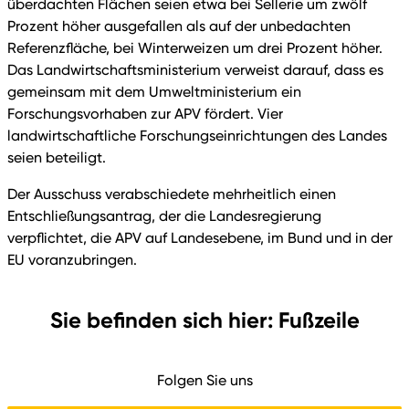
überdachten Flächen seien etwa bei Sellerie um zwölf
Prozent höher ausgefallen als auf der unbedachten
Referenzfläche, bei Winterweizen um drei Prozent höher.
Das Landwirtschaftsministerium verweist darauf, dass es
gemeinsam mit dem Umweltministerium ein
Forschungsvorhaben zur APV fördert. Vier
landwirtschaftliche Forschungseinrichtungen des Landes
seien beteiligt.
Der Ausschuss verabschiedete mehrheitlich einen
Entschließungsantrag, der die Landesregierung
verpflichtet, die APV auf Landesebene, im Bund und in der
EU voranzubringen.
Sie befinden sich hier: Fußzeile
Folgen Sie uns