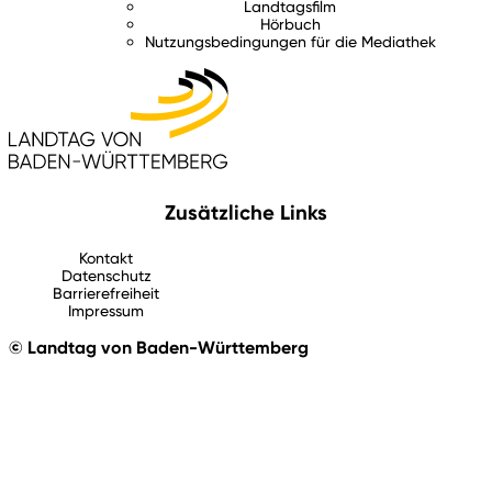
Landtagsfilm
Hörbuch
Nutzungsbedingungen für die Mediathek
Zusätzliche Links
Kontakt
Datenschutz
Barrierefreiheit
Impressum
© Landtag von Baden-Württemberg