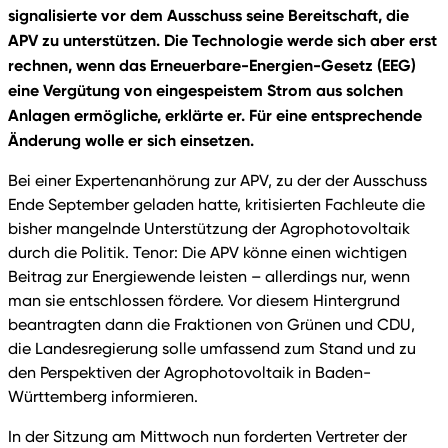
signalisierte vor dem Ausschuss seine Bereitschaft, die
APV zu unterstützen. Die Technologie werde sich aber erst
rechnen, wenn das Erneuerbare-Energien-Gesetz (EEG)
eine Vergütung von eingespeistem Strom aus solchen
Anlagen ermögliche, erklärte er. Für eine entsprechende
Änderung wolle er sich einsetzen.
Bei einer Expertenanhörung zur APV, zu der der Ausschuss
Ende September geladen hatte, kritisierten Fachleute die
bisher mangelnde Unterstützung der Agrophotovoltaik
durch die Politik. Tenor: Die APV könne einen wichtigen
Beitrag zur Energiewende leisten – allerdings nur, wenn
man sie entschlossen fördere. Vor diesem Hintergrund
beantragten dann die Fraktionen von Grünen und CDU,
die Landesregierung solle umfassend zum Stand und zu
den Perspektiven der Agrophotovoltaik in Baden-
Württemberg informieren.
In der Sitzung am Mittwoch nun forderten Vertreter der