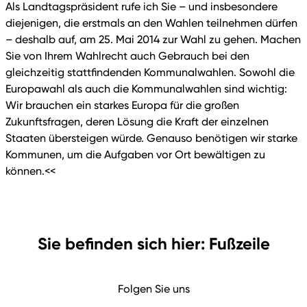
Als Landtagspräsident rufe ich Sie – und insbesondere
diejenigen, die erstmals an den Wahlen teilnehmen dürfen
– deshalb auf, am 25. Mai 2014 zur Wahl zu gehen. Machen
Sie von Ihrem Wahlrecht auch Gebrauch bei den
gleichzeitig stattfindenden Kommunalwahlen. Sowohl die
Europawahl als auch die Kommunalwahlen sind wichtig:
Wir brauchen ein starkes Europa für die großen
Zukunftsfragen, deren Lösung die Kraft der einzelnen
Staaten übersteigen würde. Genauso benötigen wir starke
Kommunen, um die Aufgaben vor Ort bewältigen zu
können.<<
Sie befinden sich hier: Fußzeile
Folgen Sie uns