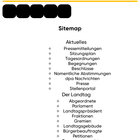
Sitemap
Aktuelles
Pressemitteilungen
Sitzungsplan
Tagesordnungen
Begegnungen
Beschlüsse
Namentliche Abstimmungen
dpa Nachrichten
Presse
Stellenportal
Der Landtag
Abgeordnete
Parlament
Landtagspräsident
Fraktionen
Gremien
Landtagsgebäude
Bürgerbeauftragte
Petitionen