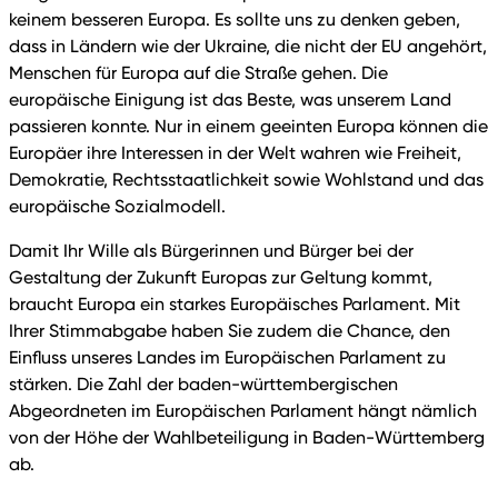
keinem besseren Europa. Es sollte uns zu denken geben,
dass in Ländern wie der Ukraine, die nicht der EU angehört,
Menschen für Europa auf die Straße gehen. Die
europäische Einigung ist das Beste, was unserem Land
passieren konnte. Nur in einem geeinten Europa können die
Europäer ihre Interessen in der Welt wahren wie Freiheit,
Demokratie, Rechtsstaatlichkeit sowie Wohlstand und das
europäische Sozialmodell.
Damit Ihr Wille als Bürgerinnen und Bürger bei der
Gestaltung der Zukunft Europas zur Geltung kommt,
braucht Europa ein starkes Europäisches Parlament. Mit
Ihrer Stimmabgabe haben Sie zudem die Chance, den
Einfluss unseres Landes im Europäischen Parlament zu
stärken. Die Zahl der baden-württembergischen
Abgeordneten im Europäischen Parlament hängt nämlich
von der Höhe der Wahlbeteiligung in Baden-Württemberg
ab.