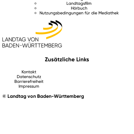
Landtagsfilm
Hörbuch
Nutzungsbedingungen für die Mediathek
Zusätzliche Links
Kontakt
Datenschutz
Barrierefreiheit
Impressum
© Landtag von Baden-Württemberg