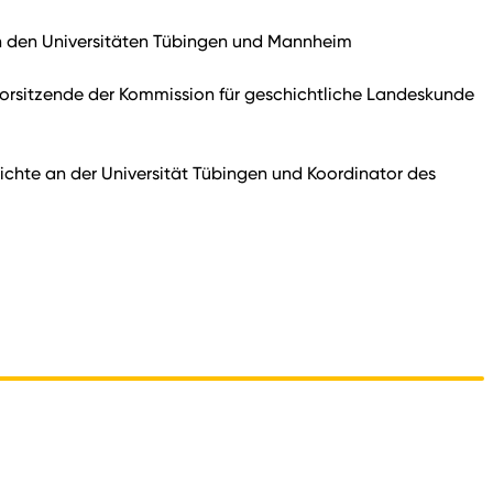
an den Universitäten Tübingen und Mannheim
ch Vorsitzende der Kommission für geschichtliche Landeskunde
ichte an der Universität Tübingen und Koordinator des