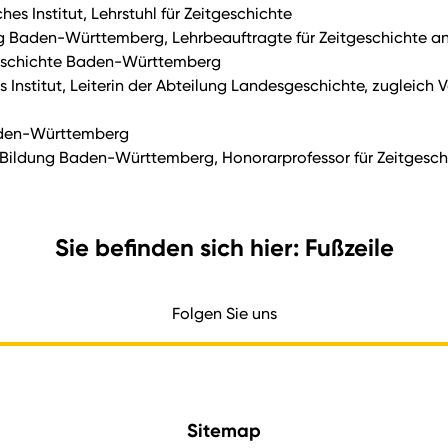
hes Institut, Lehrstuhl für Zeitgeschichte
ung Baden-Württemberg, Lehrbeauftragte für Zeitgeschichte 
 Geschichte Baden-Württemberg
ches Institut, Leiterin der Abteilung Landesgeschichte, zuglei
Baden-Württemberg
he Bildung Baden-Württemberg, Honorarprofessor für Zeitgesch
Sie befinden sich hier: Fußzeile
Folgen Sie uns
Sitemap