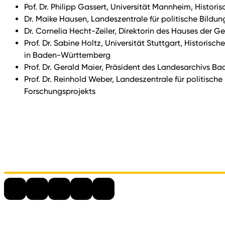
Pof. Dr. Philipp Gassert, Universität Mannheim, Historisc
Dr. Maike Hausen, Landeszentrale für politische Bild
Dr. Cornelia Hecht-Zeiler, Direktorin des Hauses der
Prof. Dr. Sabine Holtz, Universität Stuttgart, Historis
in Baden-Württemberg
Prof. Dr. Gerald Maier, Präsident des Landesarchivs 
Prof. Dr. Reinhold Weber, Landeszentrale für politisc
Forschungsprojekts