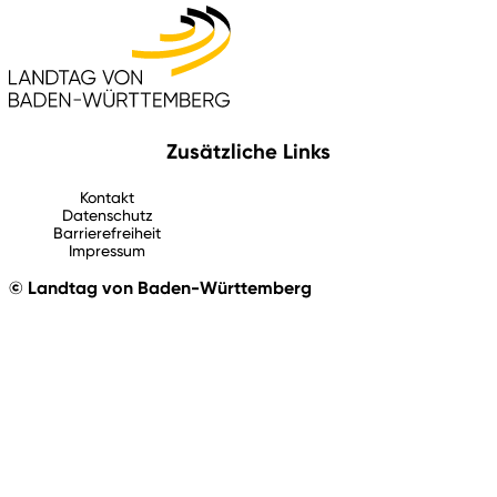
Zusätzliche Links
Kontakt
Datenschutz
Barrierefreiheit
Impressum
© Landtag von Baden-Württemberg