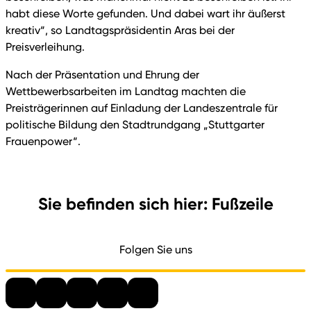
habt diese Worte gefunden. Und dabei wart ihr äußerst
kreativ“, so Landtagspräsidentin Aras bei der
Preisverleihung.
Nach der Präsentation und Ehrung der
Wettbewerbsarbeiten im Landtag machten die
Preisträgerinnen auf Einladung der Landeszentrale für
politische Bildung den Stadtrundgang „Stuttgarter
Frauenpower“.
Sie befinden sich hier: Fußzeile
Folgen Sie uns