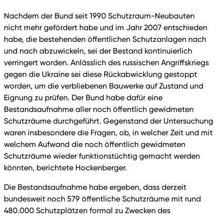
Nachdem der Bund seit 1990 Schutzraum-Neubauten
nicht mehr gefördert habe und im Jahr 2007 entschieden
habe, die bestehenden öffentlichen Schutzanlagen nach
und nach abzuwickeln, sei der Bestand kontinuierlich
verringert worden. Anlässlich des russischen Angriffskriegs
gegen die Ukraine sei diese Rückabwicklung gestoppt
worden, um die verbliebenen Bauwerke auf Zustand und
Eignung zu prüfen. Der Bund habe dafür eine
Bestandsaufnahme aller noch öffentlich gewidmeten
Schutzräume durchgeführt. Gegenstand der Untersuchung
waren insbesondere die Fragen, ob, in welcher Zeit und mit
welchem Aufwand die noch öffentlich gewidmeten
Schutzräume wieder funktionstüchtig gemacht werden
könnten, berichtete Hockenberger.
Die Bestandsaufnahme habe ergeben, dass derzeit
bundesweit noch 579 öffentliche Schutzräume mit rund
480.000 Schutzplätzen formal zu Zwecken des