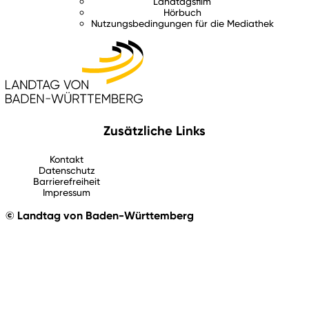
Landtagsfilm
Hörbuch
Nutzungsbedingungen für die Mediathek
Zusätzliche Links
Kontakt
Datenschutz
Barrierefreiheit
Impressum
© Landtag von Baden-Württemberg