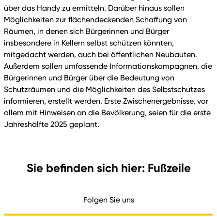
über das Handy zu ermitteln. Darüber hinaus sollen
Möglichkeiten zur flächendeckenden Schaffung von
Räumen, in denen sich Bürgerinnen und Bürger
insbesondere in Kellern selbst schützen könnten,
mitgedacht werden, auch bei öffentlichen Neubauten.
Außerdem sollen umfassende Informationskampagnen, die
Bürgerinnen und Bürger über die Bedeutung von
Schutzräumen und die Möglichkeiten des Selbstschutzes
informieren, erstellt werden. Erste Zwischenergebnisse, vor
allem mit Hinweisen an die Bevölkerung, seien für die erste
Jahreshälfte 2025 geplant.
Sie befinden sich hier: Fußzeile
Folgen Sie uns