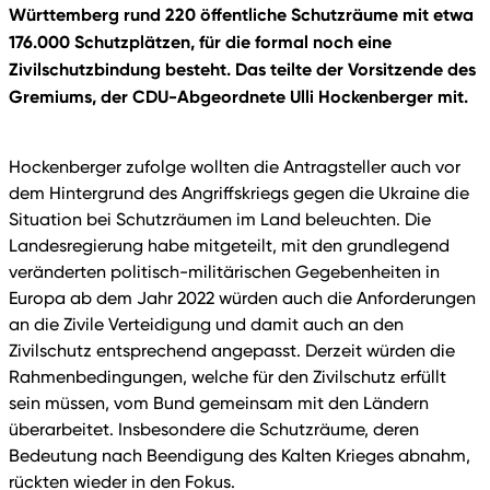
Württemberg rund 220 öffentliche Schutzräume mit etwa
176.000 Schutzplätzen, für die formal noch eine
Zivilschutzbindung besteht. Das teilte der Vorsitzende des
Gremiums, der CDU-Abgeordnete Ulli Hockenberger mit.
Hockenberger zufolge wollten die Antragsteller auch vor
dem Hintergrund des Angriffskriegs gegen die Ukraine die
Situation bei Schutzräumen im Land beleuchten. Die
Landesregierung habe mitgeteilt, mit den grundlegend
veränderten politisch-militärischen Gegebenheiten in
Europa ab dem Jahr 2022 würden auch die Anforderungen
an die Zivile Verteidigung und damit auch an den
Zivilschutz entsprechend angepasst. Derzeit würden die
Rahmenbedingungen, welche für den Zivilschutz erfüllt
sein müssen, vom Bund gemeinsam mit den Ländern
überarbeitet. Insbesondere die Schutzräume, deren
Bedeutung nach Beendigung des Kalten Krieges abnahm,
rückten wieder in den Fokus.