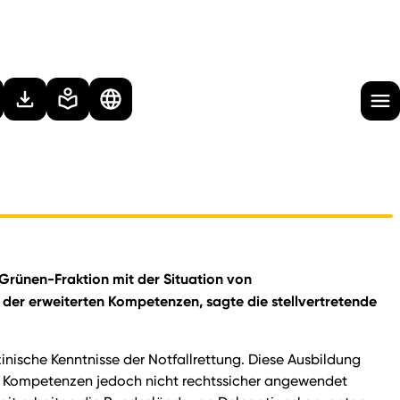
 Grünen-Fraktion mit der Situation von
 der erweiterten Kompetenzen, sagte die stellvertretende
zinische Kenntnisse der Notfallrettung. Diese Ausbildung
rten Kompetenzen jedoch nicht rechtssicher angewendet