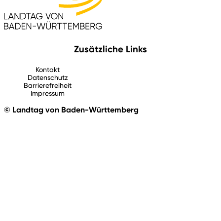
Zusätzliche Links
Kontakt
Datenschutz
Barrierefreiheit
Impressum
© Landtag von Baden-Württemberg