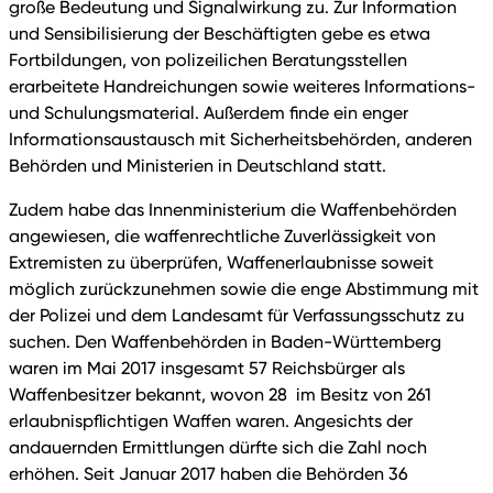
große Bedeutung und Signalwirkung zu. Zur Information
und Sensibilisierung der Beschäftigten gebe es etwa
Fortbildungen, von polizeilichen Beratungsstellen
erarbeitete Handreichungen sowie weiteres Informations-
und Schulungsmaterial. Außerdem finde ein enger
Informationsaustausch mit Sicherheitsbehörden, anderen
Behörden und Ministerien in Deutschland statt.
Zudem habe das Innenministerium die Waffenbehörden
angewiesen, die waffenrechtliche Zuverlässigkeit von
Extremisten zu überprüfen, Waffenerlaubnisse soweit
möglich zurückzunehmen sowie die enge Abstimmung mit
der Polizei und dem Landesamt für Verfassungsschutz zu
suchen. Den Waffenbehörden in Baden-Württemberg
waren im Mai 2017 insgesamt 57 Reichsbürger als
Waffenbesitzer bekannt, wovon 28 im Besitz von 261
erlaubnispflichtigen Waffen waren. Angesichts der
andauernden Ermittlungen dürfte sich die Zahl noch
erhöhen. Seit Januar 2017 haben die Behörden 36