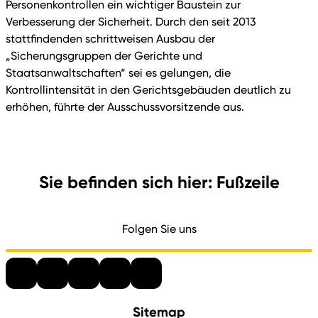
Personenkontrollen ein wichtiger Baustein zur
Verbesserung der Sicherheit. Durch den seit 2013
stattfindenden schrittweisen Ausbau der
„Sicherungsgruppen der Gerichte und
Staatsanwaltschaften“ sei es gelungen, die
Kontrollintensität in den Gerichtsgebäuden deutlich zu
erhöhen, führte der Ausschussvorsitzende aus.
Sie befinden sich hier: Fußzeile
Folgen Sie uns
Sitemap