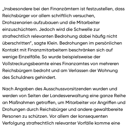
„Insbesondere bei den Finanzämtern ist festzustellen, dass
Reichsbürger vor allem schriftlich versuchen,
Drohszenarien aufzubauen und die Mitarbeiter
einzuschüchtern. Jedoch wird die Schwelle zur
strafrechtlich relevanten Bedrohung dabei häufig nicht
überschritten“, sagte Klein. Bedrohungen im persönlichen
Kontakt mit Finanzmitarbeitern beschränken sich auf
wenige Einzelfälle. So wurde beispielsweise der
Vollstreckungsbeamte eines Finanzamtes von mehreren
Reichsbürgern bedroht und am Verlassen der Wohnung
des Schuldners gehindert.
Nach Angaben des Ausschussvorsitzenden wurden und
werden von Seiten der Landesverwaltung eine ganze Reihe
an Maßnahmen getroffen, um Mitarbeiter vor Angriffen und
Drohungen durch Reichsbürger und andere gewaltbereite
Personen zu schützen. Vor allem der konsequenten
Verfolgung strafrechtlich relevanter Vorfälle komme eine