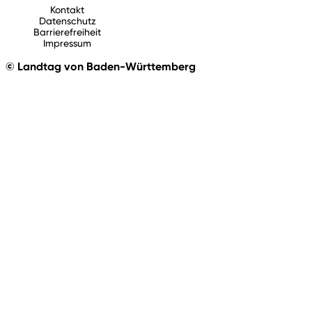
Kontakt
Datenschutz
Barrierefreiheit
Impressum
© Landtag von Baden-Württemberg