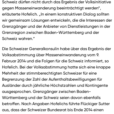
Schweiz dürfen nicht durch das Ergebnis der Volksinitiative
gegen Masseneinwanderung beeinträchtigt werden“,
erläuterte Hofelich. „In einem konstruktiven Dialog sollten
wir gemeinsam Lösungen entwickeln, die die Interessen der
Grenzgänger und der Anbieter von Dienstleistungen in der
Grenzregion zwischen Baden-Württemberg und der
Schweiz wahren.“
Die Schweizer Generalkonsulin habe über das Ergebnis der
Volksabstimmung über Masseneinwanderung vom 9.
Februar 2014 und die Folgen für die Schweiz informiert, so
Hofelich. Bei der Volksabstimmung hatte sich eine knappe
Mehrheit der stimmberechtigten Schweizer für eine
Begrenzung der Zahl der Aufenthaltsbewilligungen für
Ausländer durch jährliche Höchstzahlen und Kontingente
ausgesprochen. Grenzgänger zwischen Baden-
Württemberg und der Schweiz seien davon ebenfalls
betroffen. Nach Angaben Hofelichs führte Flückiger Sutter
aus, dass der Schweizer Bundesrat bis Ende 2014 einen