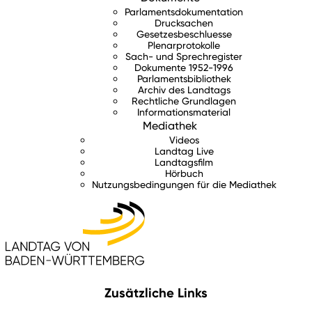
Parlamentsdokumentation
Drucksachen
Gesetzesbeschluesse
Plenarprotokolle
Sach- und Sprechregister
Dokumente 1952-1996
Parlamentsbibliothek
Archiv des Landtags
Rechtliche Grundlagen
Informationsmaterial
Mediathek
Videos
Landtag Live
Landtagsfilm
Hörbuch
Nutzungsbedingungen für die Mediathek
Zusätzliche Links