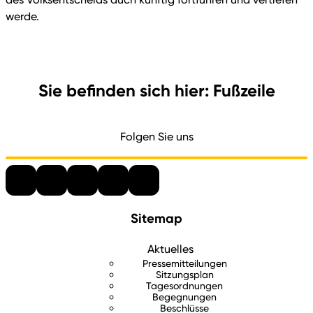
werde.
Sie befinden sich hier: Fußzeile
Folgen Sie uns
Sitemap
Aktuelles
Pressemitteilungen
Sitzungsplan
Tagesordnungen
Begegnungen
Beschlüsse