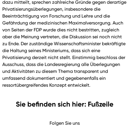
dazu mitteilt, sprechen zahlreiche Gründe gegen derartige
Privatisierungsüberlegungen, insbesondere die
Beeinträchtigung von Forschung und Lehre und die
Gefährdung der medizinischen Maximalversorgung. Auch
von Seiten der FDP wurde dies nicht bestritten, zugleich
aber die Meinung vertreten, die Diskussion sei noch nicht
zu Ende. Der zuständige Wissenschaftsminister bekräftigte
die Haltung seines Ministeriums, dass sich eine
Privatisierung derzeit nicht stellt. Einstimmig beschloss der
Ausschuss, dass die Landesregierung alle Überlegungen
und Aktivitäten zu diesem Thema transparent und
umfassend dokumentiert und gegebenenfalls ein
ressortübergreifendes Konzept entwickelt.
Sie befinden sich hier: Fußzeile
Folgen Sie uns