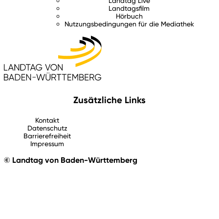
Landtag Live
Landtagsfilm
Hörbuch
Nutzungsbedingungen für die Mediathek
Zusätzliche Links
Kontakt
Datenschutz
Barrierefreiheit
Impressum
© Landtag von Baden-Württemberg