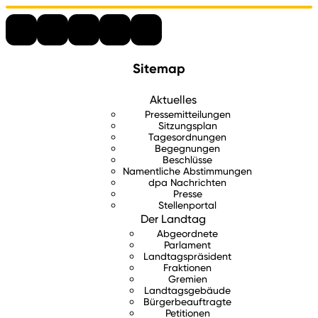
Sitemap
Aktuelles
Pressemitteilungen
Sitzungsplan
Tagesordnungen
Begegnungen
Beschlüsse
Namentliche Abstimmungen
dpa Nachrichten
Presse
Stellenportal
Der Landtag
Abgeordnete
Parlament
Landtagspräsident
Fraktionen
Gremien
Landtagsgebäude
Bürgerbeauftragte
Petitionen