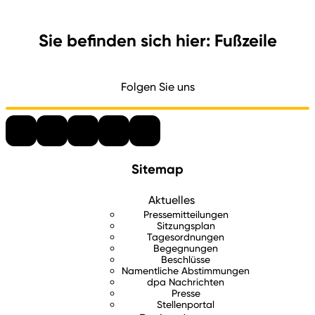
Sie befinden sich hier: Fußzeile
Folgen Sie uns
Sitemap
Aktuelles
Pressemitteilungen
Sitzungsplan
Tagesordnungen
Begegnungen
Beschlüsse
Namentliche Abstimmungen
dpa Nachrichten
Presse
Stellenportal