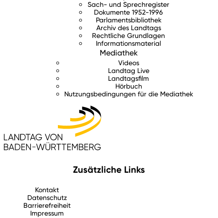
Sach- und Sprechregister
Dokumente 1952-1996
Parlamentsbibliothek
Archiv des Landtags
Rechtliche Grundlagen
Informationsmaterial
Mediathek
Videos
Landtag Live
Landtagsfilm
Hörbuch
Nutzungsbedingungen für die Mediathek
Zusätzliche Links
Kontakt
Datenschutz
Barrierefreiheit
Impressum