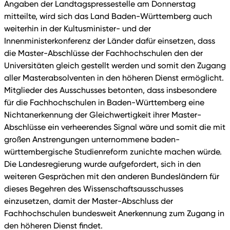
Angaben der Landtagspressestelle am Donnerstag
mitteilte, wird sich das Land Baden-Württemberg auch
weiterhin in der Kultusminister- und der
Innenministerkonferenz der Länder dafür einsetzen, dass
die Master-Abschlüsse der Fachhochschulen den der
Universitäten gleich gestellt werden und somit den Zugang
aller Masterabsolventen in den höheren Dienst ermöglicht.
Mitglieder des Ausschusses betonten, dass insbesondere
für die Fachhochschulen in Baden-Württemberg eine
Nichtanerkennung der Gleichwertigkeit ihrer Master-
Abschlüsse ein verheerendes Signal wäre und somit die mit
großen Anstrengungen unternommene baden-
württembergische Studienreform zunichte machen würde.
Die Landesregierung wurde aufgefordert, sich in den
weiteren Gesprächen mit den anderen Bundesländern für
dieses Begehren des Wissenschaftsausschusses
einzusetzen, damit der Master-Abschluss der
Fachhochschulen bundesweit Anerkennung zum Zugang in
den höheren Dienst findet.