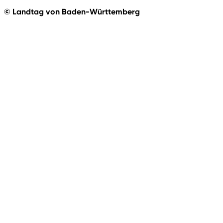
© Landtag von Baden-Württemberg